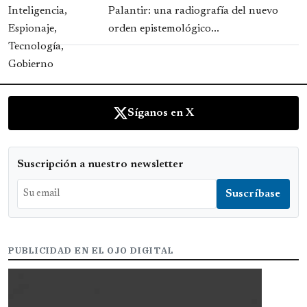
Palantir: una radiografía del nuevo
orden epistemológico...
Síganos en X
Suscripción a nuestro newsletter
PUBLICIDAD EN EL OJO DIGITAL