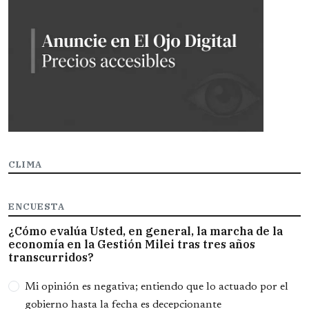
CLIMA
ENCUESTA
¿Cómo evalúa Usted, en general, la marcha de la
economía en la Gestión Milei tras tres años
transcurridos?
Opciones
Mi opinión es negativa; entiendo que lo actuado por el
gobierno hasta la fecha es decepcionante