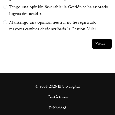
Tengo una opinión favorable; la Gestión se ha anotado
logros destacables
Mantengo una opinión neutra; no he registrado
mayores cambios desde arribada la Gestión Milei
© 2004-2026 El Ojo Digital
Contáctenos
Publicidad