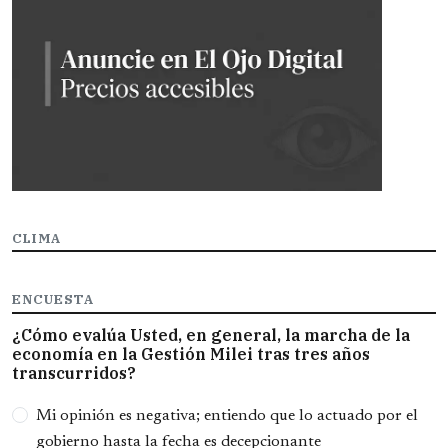
CLIMA
ENCUESTA
¿Cómo evalúa Usted, en general, la marcha de la
economía en la Gestión Milei tras tres años
transcurridos?
Opciones
Mi opinión es negativa; entiendo que lo actuado por el
gobierno hasta la fecha es decepcionante