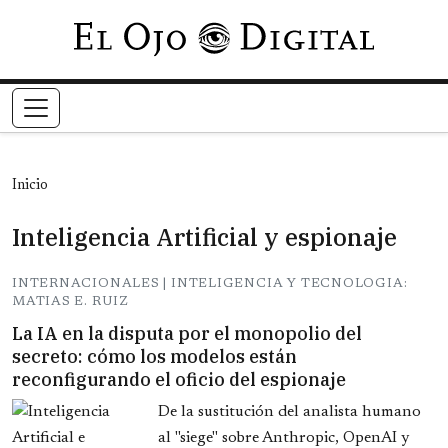
Pasar al contenido principal
Inicio
Inteligencia Artificial y espionaje
INTERNACIONALES | INTELIGENCIA Y TECNOLOGIA:
MATIAS E. RUIZ
La IA en la disputa por el monopolio del
secreto: cómo los modelos están
reconfigurando el oficio del espionaje
De la sustitución del analista humano
al "siege" sobre Anthropic, OpenAI y