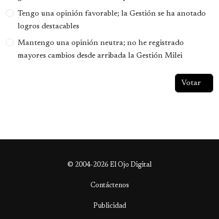
Tengo una opinión favorable; la Gestión se ha anotado
logros destacables
Mantengo una opinión neutra; no he registrado
mayores cambios desde arribada la Gestión Milei
© 2004-2026 El Ojo Digital
Contáctenos
Publicidad