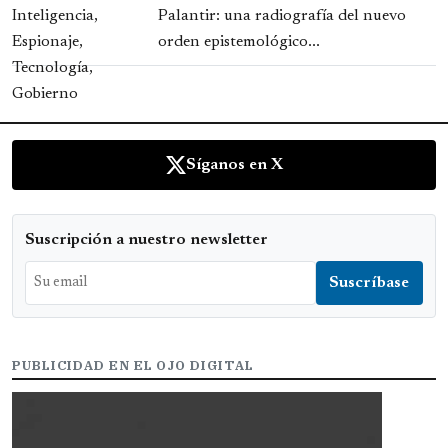
Palantir: una radiografía del nuevo
orden epistemológico...
Síganos en X
Suscripción a nuestro newsletter
PUBLICIDAD EN EL OJO DIGITAL