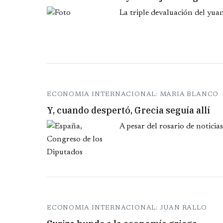
La triple devaluación del yua
ECONOMIA INTERNACIONAL: MARIA BLANCO
Y, cuando despertó, Grecia seguía allí
A pesar del rosario de noticia
ECONOMIA INTERNACIONAL: JUAN RALLO