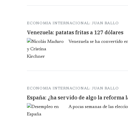
ECONOMIA INTERNACIONAL: JUAN RALLO
Venezuela: patatas fritas a 127 dólares
Venezuela se ha convertido en
ECONOMIA INTERNACIONAL: JUAN RALLO
España: ¿ha servido de algo la reforma 
A pocas semanas de las eleccio