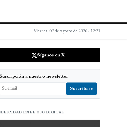
Viernes, 07 de Agosto de 2026 - 12:21
Síganos en X
Suscripción a nuestro newsletter
UBLICIDAD EN EL OJO DIGITAL