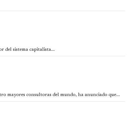
 del sistema capitalista...
uatro mayores consultoras del mundo, ha anunciado que...