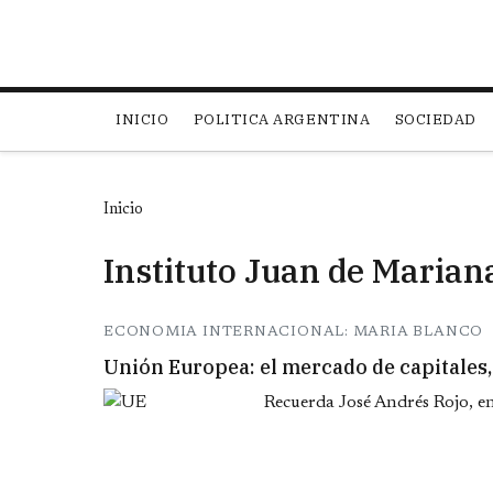
Main navigation
INICIO
POLITICA ARGENTINA
SOCIEDAD
Inicio
Instituto Juan de Marian
ECONOMIA INTERNACIONAL: MARIA BLANCO
Unión Europea: el mercado de capitales,
Recuerda José Andrés Rojo, en 