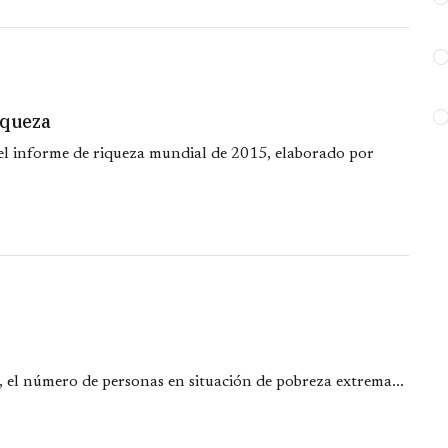
iqueza
 el informe de riqueza mundial de 2015, elaborado por
a, el número de personas en situación de pobreza extrema...