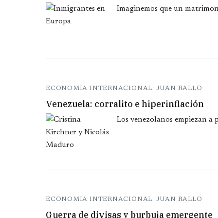
Imaginemos que un matrimonio
ECONOMIA INTERNACIONAL: JUAN RALLO
Venezuela: corralito e hiperinflación
Los venezolanos empiezan a pad
ECONOMIA INTERNACIONAL: JUAN RALLO
Guerra de divisas y burbuja emergente