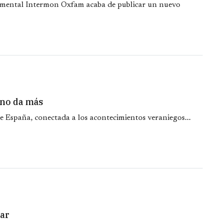
mental Intermon Oxfam acaba de publicar un nuevo
, no da más
e España, conectada a los acontecimientos veraniegos...
rar