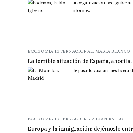
La organización pro-guberna
informe...
ECONOMIA INTERNACIONAL: MARIA BLANCO
La terrible situación de España, ahorita
He pasado casi un mes fuera d
ECONOMIA INTERNACIONAL: JUAN RALLO
Europa y la inmigración: dejémosle ent