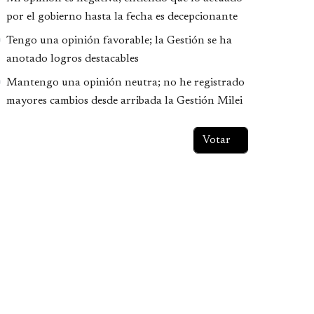
por el gobierno hasta la fecha es decepcionante
Tengo una opinión favorable; la Gestión se ha
anotado logros destacables
Mantengo una opinión neutra; no he registrado
mayores cambios desde arribada la Gestión Milei