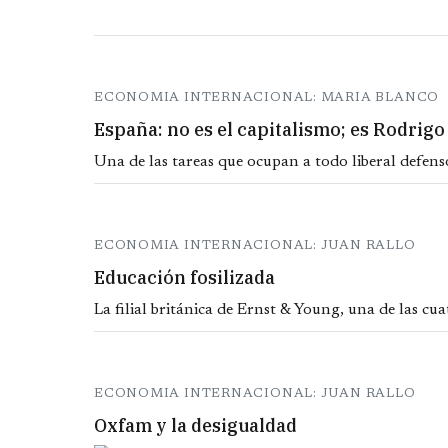
ECONOMIA INTERNACIONAL: MARIA BLANCO
España: no es el capitalismo; es Rodrigo
Una de las tareas que ocupan a todo liberal defensor
ECONOMIA INTERNACIONAL: JUAN RALLO
Educación fosilizada
La filial británica de Ernst & Young, una de las c
ECONOMIA INTERNACIONAL: JUAN RALLO
Oxfam y la desigualdad