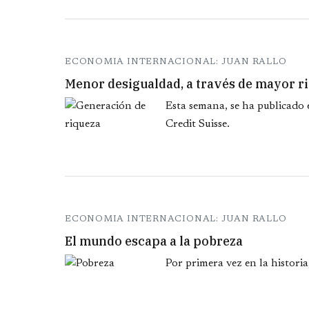
ECONOMIA INTERNACIONAL: JUAN RALLO
Menor desigualdad, a través de mayor r
Esta semana, se ha publicado
Credit Suisse.
ECONOMIA INTERNACIONAL: JUAN RALLO
El mundo escapa a la pobreza
Por primera vez en la histori