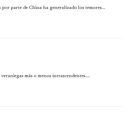
n por parte de China ha generalizado los temores...
s veraniegas más o menos intrascendentes....