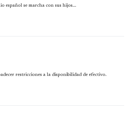
 español se marcha con sus hijos...
ecer restricciones a la disponibilidad de efectivo.