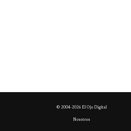
© 2004-2026 El Ojo Digital
Nosotros