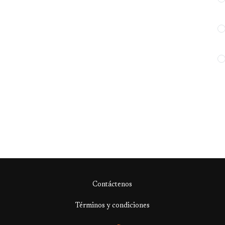
Contáctenos
Términos y condiciones