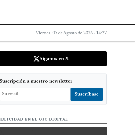
Viernes, 07 de Agosto de 2026 - 14:37
Síganos en X
Suscripción a nuestro newsletter
UBLICIDAD EN EL OJO DIGITAL