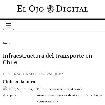
Pasar al contenido principal
Inicio
Infraestructura del transporte en
Chile
INTERNACIONALES: IAN VASQUEZ
Chile en la mira
El mes comenzó registrando
manifestaciones violentas en Ecuador, a
consecuencia...