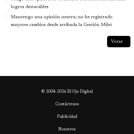
logros destacables
Mantengo una opinión neutra; no he registrado
mayores cambios desde arribada la Gestión Milei
© 2004-2026 El Ojo Digital
Contáctenos
Publicidad
Nosotros