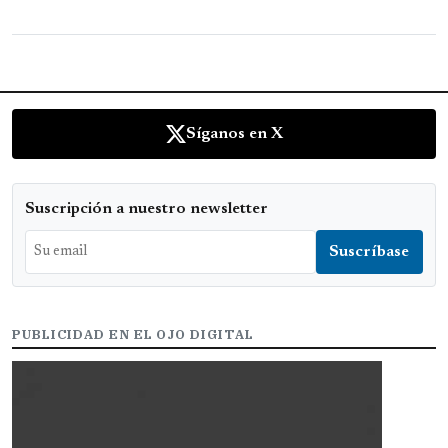
Síganos en X
Suscripción a nuestro newsletter
PUBLICIDAD EN EL OJO DIGITAL