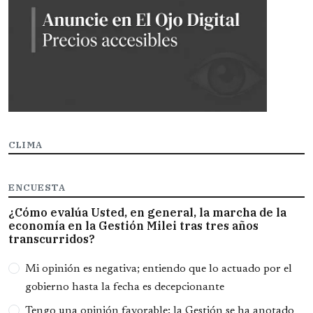
CLIMA
ENCUESTA
¿Cómo evalúa Usted, en general, la marcha de la
economía en la Gestión Milei tras tres años
transcurridos?
Opciones
Mi opinión es negativa; entiendo que lo actuado por el
gobierno hasta la fecha es decepcionante
Tengo una opinión favorable; la Gestión se ha anotado