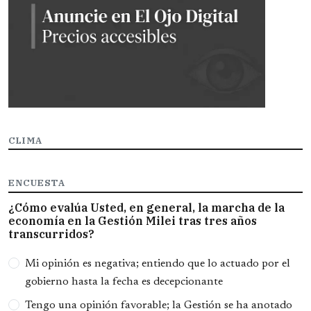
CLIMA
ENCUESTA
¿Cómo evalúa Usted, en general, la marcha de la
economía en la Gestión Milei tras tres años
transcurridos?
Opciones
Mi opinión es negativa; entiendo que lo actuado por el
gobierno hasta la fecha es decepcionante
Tengo una opinión favorable; la Gestión se ha anotado