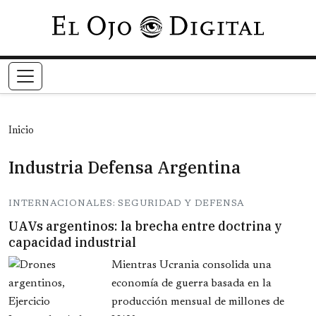
Pasar al contenido principal
Inicio
Industria Defensa Argentina
INTERNACIONALES: SEGURIDAD Y DEFENSA
UAVs argentinos: la brecha entre doctrina y
capacidad industrial
Mientras Ucrania consolida una
economía de guerra basada en la
producción mensual de millones de