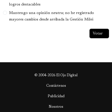
logros destacables
Mantengo una opinión neutra; no he registrado
mayores cambios desde arribada la Gestión Milei
© 2004-2026 El Ojo Digital
Contáctenos
Publicidad
Nosotros