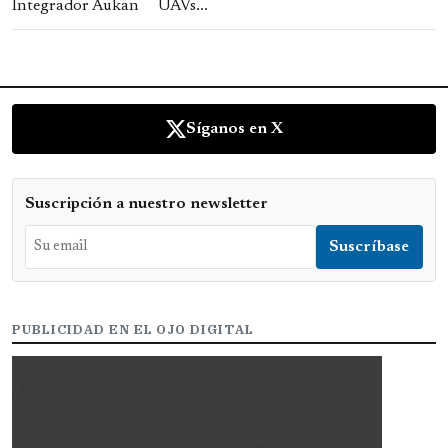
UAVs...
Síganos en X
Suscripción a nuestro newsletter
PUBLICIDAD EN EL OJO DIGITAL