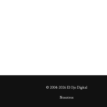
© 2004-2026 El Ojo Digital
Nosotros