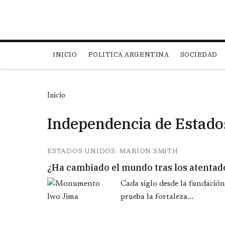
Main navigation
INICIO
POLITICA ARGENTINA
SOCIEDAD
Inicio
Independencia de Estado
ESTADOS UNIDOS: MARION SMITH
¿Ha cambiado el mundo tras los atenta
Cada siglo desde la fundación
prueba la fortaleza...