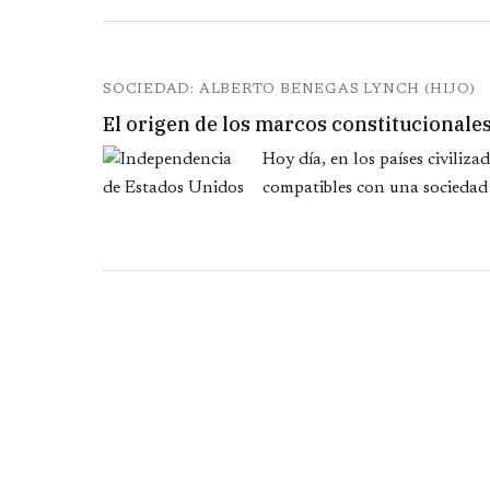
SOCIEDAD: ALBERTO BENEGAS LYNCH (HIJO)
El origen de los marcos constitucionale
Hoy día, en los países civiliz
compatibles con una sociedad a