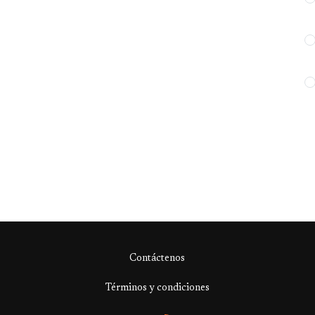
Contáctenos
Términos y condiciones