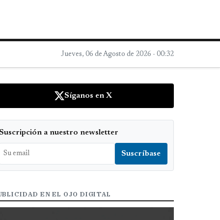
Jueves, 06 de Agosto de 2026 - 00:32
Síganos en X
Suscripción a nuestro newsletter
UBLICIDAD EN EL OJO DIGITAL