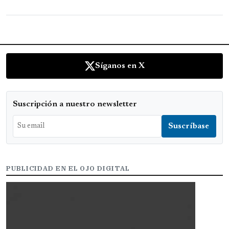
Síganos en X
Suscripción a nuestro newsletter
PUBLICIDAD EN EL OJO DIGITAL