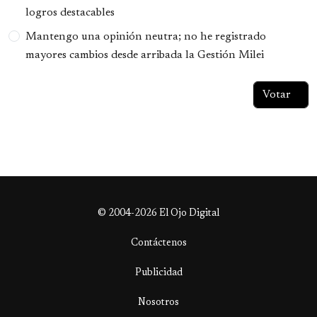
logros destacables
Mantengo una opinión neutra; no he registrado
mayores cambios desde arribada la Gestión Milei
© 2004-2026 El Ojo Digital
Contáctenos
Publicidad
Nosotros