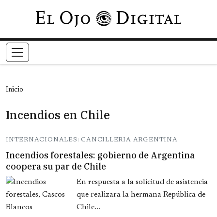
Pasar al contenido principal
Inicio
Incendios en Chile
INTERNACIONALES: CANCILLERIA ARGENTINA
Incendios forestales: gobierno de Argentina
coopera su par de Chile
En respuesta a la solicitud de asistencia
que realizara la hermana República de
Chile...