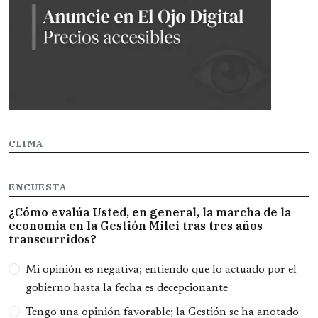
CLIMA
ENCUESTA
¿Cómo evalúa Usted, en general, la marcha de la
economía en la Gestión Milei tras tres años
transcurridos?
Opciones
Mi opinión es negativa; entiendo que lo actuado por el
gobierno hasta la fecha es decepcionante
Tengo una opinión favorable; la Gestión se ha anotado