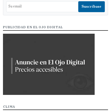
PUBLICIDAD EN EL OJO DIGITAL
CLIMA