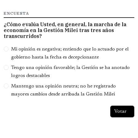
ENCUESTA
¿Cómo evalúa Usted, en general, la marcha de la
economía en la Gestión Milei tras tres años
transcurridos?
Opciones
Mi opinión es negativa; entiendo que lo actuado por el
gobierno hasta la fecha es decepcionante
Tengo una opinión favorable; la Gestión se ha anotado
logros destacables
Mantengo una opinión neutra; no he registrado
mayores cambios desde arribada la Gestión Milei