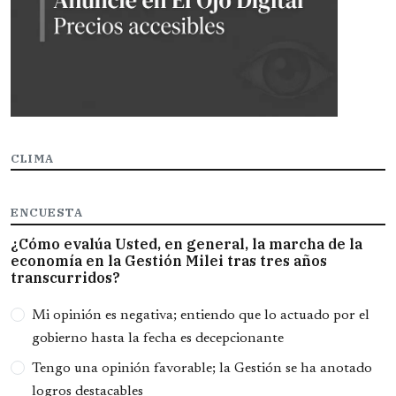
CLIMA
ENCUESTA
¿Cómo evalúa Usted, en general, la marcha de la
economía en la Gestión Milei tras tres años
transcurridos?
Opciones
Mi opinión es negativa; entiendo que lo actuado por el
gobierno hasta la fecha es decepcionante
Tengo una opinión favorable; la Gestión se ha anotado
logros destacables