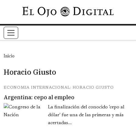
Pasar al contenido principal
Inicio
Horacio Giusto
ECONOMIA INTERNACIONAL: HORACIO GIUSTO
Argentina: cepo al empleo
La finalización del conocido 'cepo al
dólar' fue una de las primeras y más
acertadas...