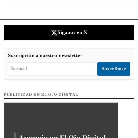
Síganos en X
Suscripción a nuestro newsletter
PUBLICIDAD EN EL OJO DIGITAL