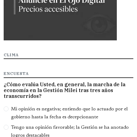
CLIMA
ENCUESTA
¿Cómo evalúa Usted, en general, la marcha de la
economía en la Gestión Milei tras tres años
transcurridos?
Opciones
Mi opinión es negativa; entiendo que lo actuado por el
gobierno hasta la fecha es decepcionante
Tengo una opinión favorable; la Gestión se ha anotado
logros destacables