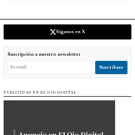
Síganos en X
Suscripción a nuestro newsletter
PUBLICIDAD EN EL OJO DIGITAL