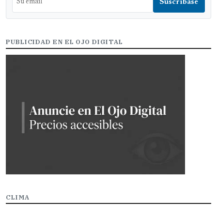
PUBLICIDAD EN EL OJO DIGITAL
CLIMA