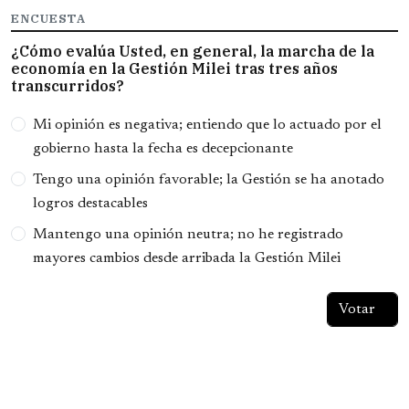
ENCUESTA
¿Cómo evalúa Usted, en general, la marcha de la
economía en la Gestión Milei tras tres años
transcurridos?
Opciones
Mi opinión es negativa; entiendo que lo actuado por el
gobierno hasta la fecha es decepcionante
Tengo una opinión favorable; la Gestión se ha anotado
logros destacables
Mantengo una opinión neutra; no he registrado
mayores cambios desde arribada la Gestión Milei