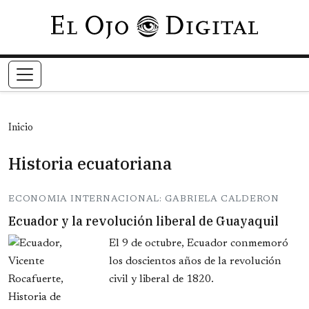
Pasar al contenido principal
Inicio
Historia ecuatoriana
ECONOMIA INTERNACIONAL: GABRIELA CALDERON
Ecuador y la revolución liberal de Guayaquil
El 9 de octubre, Ecuador conmemoró
los doscientos años de la revolución
civil y liberal de 1820.