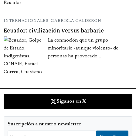
INTERNACIONALES: GABRIELA CALDERON
Ecuador: civilización versus barbarie
La conmoción que un grupo
minoritario -aunque violento- de
personas ha provocado...
Síganos en X
Suscripción a nuestro newsletter