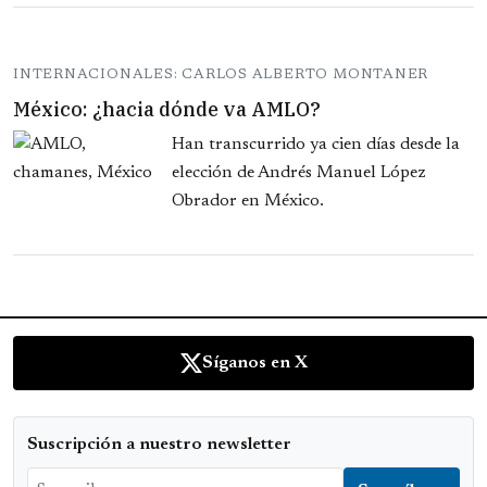
INTERNACIONALES: CARLOS ALBERTO MONTANER
México: ¿hacia dónde va AMLO?
Han transcurrido ya cien días desde la
elección de Andrés Manuel López
Obrador en México.
Síganos en X
Suscripción a nuestro newsletter