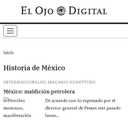
Pasar al contenido principal
Inicio
Historia de México
INTERNACIONALES: MACARIO SCHETTINO
México: maldición petrolera
De acuerdo con lo expresado por el
director general de Pemex este pasado
lunes...