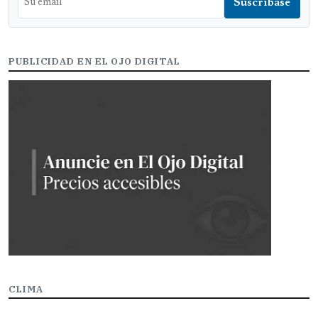
PUBLICIDAD EN EL OJO DIGITAL
CLIMA