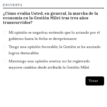
ENCUESTA
¿Cómo evalúa Usted, en general, la marcha de la
economía en la Gestión Milei tras tres años
transcurridos?
Opciones
Mi opinión es negativa; entiendo que lo actuado por el
gobierno hasta la fecha es decepcionante
Tengo una opinión favorable; la Gestión se ha anotado
logros destacables
Mantengo una opinión neutra; no he registrado
mayores cambios desde arribada la Gestión Milei