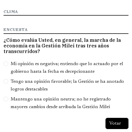
CLIMA
ENCUESTA
¿Cómo evalúa Usted, en general, la marcha de la
economía en la Gestión Milei tras tres años
transcurridos?
Opciones
Mi opinión es negativa; entiendo que lo actuado por el
gobierno hasta la fecha es decepcionante
Tengo una opinión favorable; la Gestión se ha anotado
logros destacables
Mantengo una opinión neutra; no he registrado
mayores cambios desde arribada la Gestión Milei