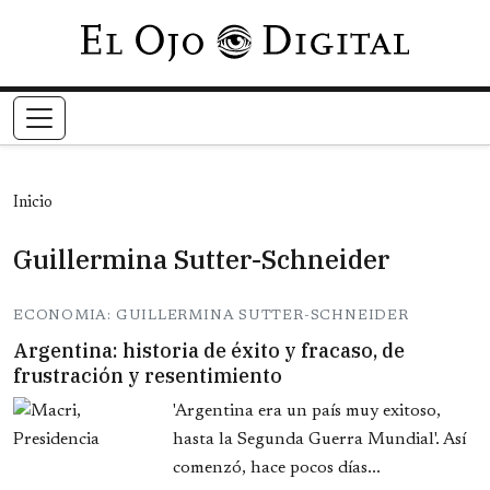
Pasar al contenido principal
Inicio
Guillermina Sutter-Schneider
ECONOMIA: GUILLERMINA SUTTER-SCHNEIDER
Argentina: historia de éxito y fracaso, de
frustración y resentimiento
'Argentina era un país muy exitoso,
hasta la Segunda Guerra Mundial'. Así
comenzó, hace pocos días...