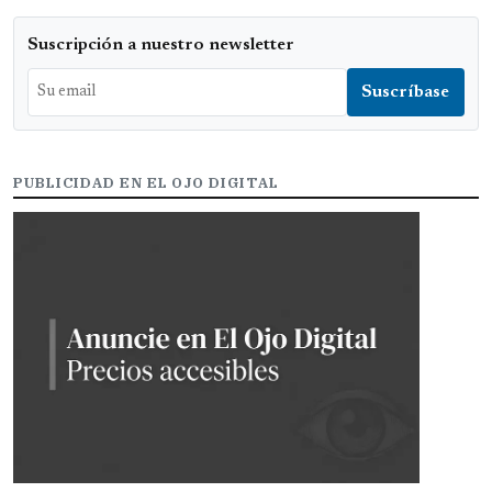
Suscripción a nuestro newsletter
PUBLICIDAD EN EL OJO DIGITAL