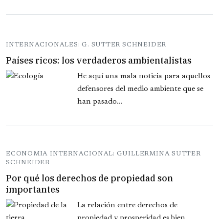
INTERNACIONALES: G. SUTTER SCHNEIDER
Países ricos: los verdaderos ambientalistas
He aquí una mala noticia para aquellos
defensores del medio ambiente que se
han pasado...
ECONOMIA INTERNACIONAL: GUILLERMINA SUTTER
SCHNEIDER
Por qué los derechos de propiedad son
importantes
La relación entre derechos de
propiedad y prosperidad es bien