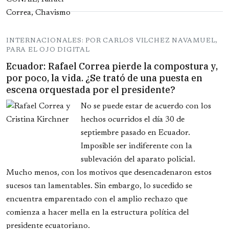
INTERNACIONALES: POR CARLOS VILCHEZ NAVAMUEL,
PARA EL OJO DIGITAL
Ecuador: Rafael Correa pierde la compostura y,
por poco, la vida. ¿Se trató de una puesta en
escena orquestada por el presidente?
No se puede estar de acuerdo con los
hechos ocurridos el día 30 de
septiembre pasado en Ecuador.
Imposible ser indiferente con la
sublevación del aparato policial.
Mucho menos, con los motivos que desencadenaron estos
sucesos tan lamentables. Sin embargo, lo sucedido se
encuentra emparentado con el amplio rechazo que
comienza a hacer mella en la estructura política del
presidente ecuatoriano.