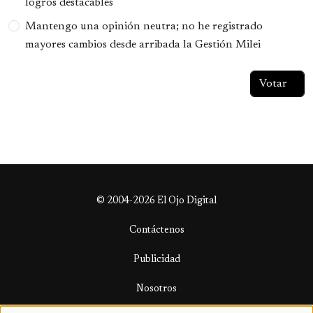
logros destacables
Mantengo una opinión neutra; no he registrado
mayores cambios desde arribada la Gestión Milei
© 2004-2026 El Ojo Digital
Contáctenos
Publicidad
Nosotros