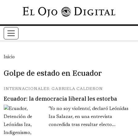
Pasar al contenido principal
Inicio
Golpe de estado en Ecuador
INTERNACIONALES: GABRIELA CALDERON
Ecuador: la democracia liberal les estorba
'Yo no soy violento', declaró Leónidas
Iza Salazar, en una entrevista
concedida tras resultar electo...