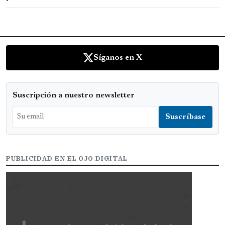
Síganos en X
Suscripción a nuestro newsletter
PUBLICIDAD EN EL OJO DIGITAL