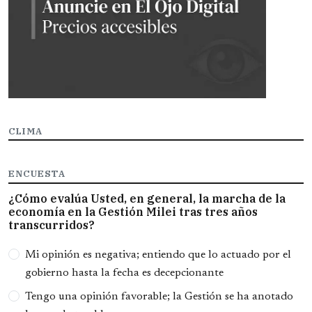
CLIMA
ENCUESTA
¿Cómo evalúa Usted, en general, la marcha de la
economía en la Gestión Milei tras tres años
transcurridos?
Opciones
Mi opinión es negativa; entiendo que lo actuado por el
gobierno hasta la fecha es decepcionante
Tengo una opinión favorable; la Gestión se ha anotado