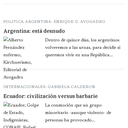
POLITICA ARGENTINA: ENRIQUE G. AVOGADRO
Argentina: está desnudo
Dentro de quince días, los argentinos
volveremos a las urnas, para decidir si
queremos vivir en una República...
INTERNACIONALES: GABRIELA CALDERON
Ecuador: civilización versus barbarie
La conmoción que un grupo
minoritario -aunque violento- de
personas ha provocado...