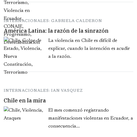
INTERNACIONALES: GABRIELA CALDERON
América Latina: la razón de la sinrazón
La violencia en Chile es difícil de
explicar, cuando la intención es acudir
a la razón.
INTERNACIONALES: IAN VASQUEZ
Chile en la mira
El mes comenzó registrando
manifestaciones violentas en Ecuador, a
consecuencia...