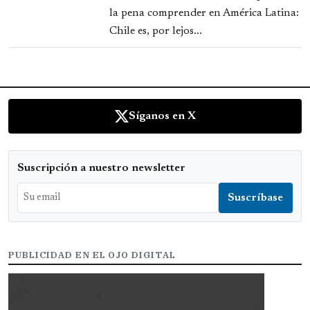
la pena comprender en América Latina:
Chile es, por lejos...
Síganos en X
Suscripción a nuestro newsletter
PUBLICIDAD EN EL OJO DIGITAL