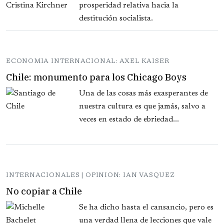
prosperidad relativa hacia la
destitución socialista.
ECONOMIA INTERNACIONAL: AXEL KAISER
Chile: monumento para los Chicago Boys
Una de las cosas más exasperantes de
nuestra cultura es que jamás, salvo a
veces en estado de ebriedad...
INTERNACIONALES | OPINION: IAN VASQUEZ
No copiar a Chile
Se ha dicho hasta el cansancio, pero es
una verdad llena de lecciones que vale