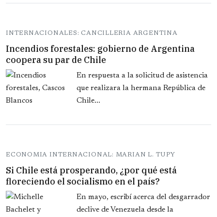
INTERNACIONALES: CANCILLERIA ARGENTINA
Incendios forestales: gobierno de Argentina
coopera su par de Chile
En respuesta a la solicitud de asistencia
que realizara la hermana República de
Chile...
ECONOMIA INTERNACIONAL: MARIAN L. TUPY
Si Chile está prosperando, ¿por qué está
floreciendo el socialismo en el país?
En mayo, escribí acerca del desgarrador
declive de Venezuela desde la