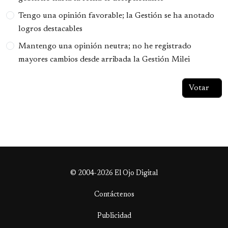
Tengo una opinión favorable; la Gestión se ha anotado
logros destacables
Mantengo una opinión neutra; no he registrado
mayores cambios desde arribada la Gestión Milei
© 2004-2026 El Ojo Digital
Contáctenos
Publicidad