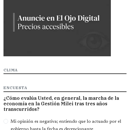
CLIMA
ENCUESTA
¿Cómo evalúa Usted, en general, la marcha de la
economía en la Gestión Milei tras tres años
transcurridos?
Opciones
Mi opinión es negativa; entiendo que lo actuado por el
gobierno hasta la fecha es decepcionante