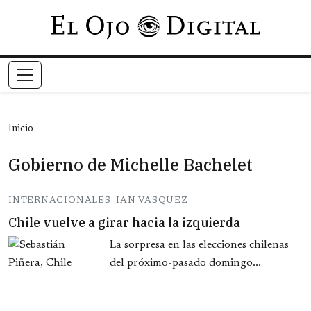
Pasar al contenido principal
Inicio
Gobierno de Michelle Bachelet
INTERNACIONALES: IAN VASQUEZ
Chile vuelve a girar hacia la izquierda
La sorpresa en las elecciones chilenas
del próximo-pasado domingo...