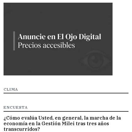
CLIMA
ENCUESTA
¿Cómo evalúa Usted, en general, la marcha de la
economía en la Gestión Milei tras tres años
transcurridos?