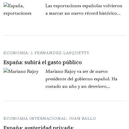
Las exportaciones españolas volvieron
a marcar un nuevo récord histórico...
ECONOMIA: J. FERNANDEZ-LASQUETTY
España: subirá el gasto público
Mariano Rajoy va ser de nuevo
presidente del gobierno español. Ha
costado un año y un deterioro...
ECONOMIA INTERNACIONAL: JUAN RALLO
España: austeridad privada;