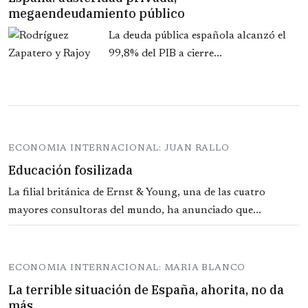
megaendeudamiento público
La deuda pública española alcanzó el
99,8% del PIB a cierre...
ECONOMIA INTERNACIONAL: JUAN RALLO
Educación fosilizada
La filial británica de Ernst & Young, una de las cuatro
mayores consultoras del mundo, ha anunciado que...
ECONOMIA INTERNACIONAL: MARIA BLANCO
La terrible situación de España, ahorita, no da
más