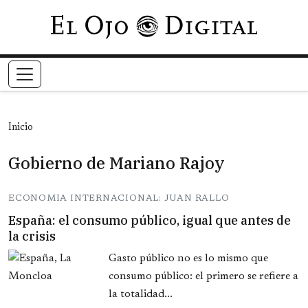
Pasar al contenido principal
Inicio
Gobierno de Mariano Rajoy
ECONOMIA INTERNACIONAL: JUAN RALLO
España: el consumo público, igual que antes de
la crisis
Gasto público no es lo mismo que
consumo público: el primero se refiere a
la totalidad...