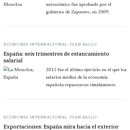
autonómico fue aprobado por el
gobierno de Zapatero, en 2009.
ECONOMIA INTERNACIONAL: JUAN RALLO
España: seis trimestres de estancamiento
salarial
2015 fue el último ejercicio en el que los
salarios medios de la economía
española repuntaron tímidamente.
ECONOMIA INTERNACIONAL: JUAN RALLO
Exportaciones: España mira hacia el exterior