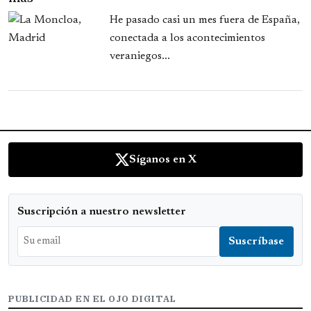
He pasado casi un mes fuera de España,
conectada a los acontecimientos
veraniegos...
Síganos en X
Suscripción a nuestro newsletter
PUBLICIDAD EN EL OJO DIGITAL