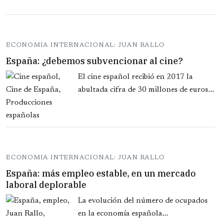
ECONOMIA INTERNACIONAL: JUAN RALLO
España: ¿debemos subvencionar al cine?
El cine español recibió en 2017 la
abultada cifra de 30 millones de euros...
ECONOMIA INTERNACIONAL: JUAN RALLO
España: más empleo estable, en un mercado
laboral deplorable
La evolución del número de ocupados
en la economía española...