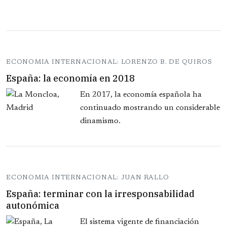
ECONOMIA INTERNACIONAL: LORENZO B. DE QUIROS
España: la economía en 2018
En 2017, la economía española ha
continuado mostrando un considerable
dinamismo.
ECONOMIA INTERNACIONAL: JUAN RALLO
España: terminar con la irresponsabilidad
autonómica
El sistema vigente de financiación