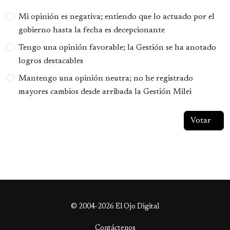
Opciones
Mi opinión es negativa; entiendo que lo actuado por el
gobierno hasta la fecha es decepcionante
Tengo una opinión favorable; la Gestión se ha anotado
logros destacables
Mantengo una opinión neutra; no he registrado
mayores cambios desde arribada la Gestión Milei
© 2004-2026 El Ojo Digital
Contáctenos