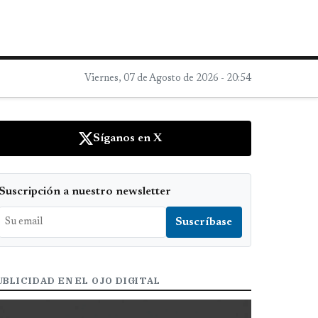
Viernes, 07 de Agosto de 2026 - 20:54
Síganos en X
Suscripción a nuestro newsletter
UBLICIDAD EN EL OJO DIGITAL