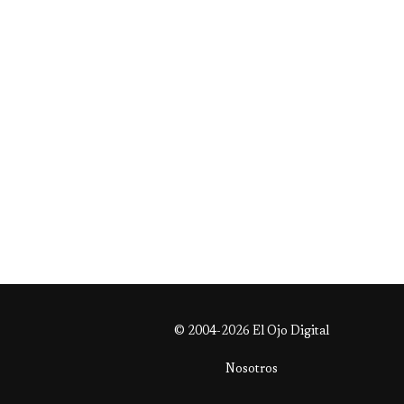
© 2004-2026 El Ojo Digital
Nosotros