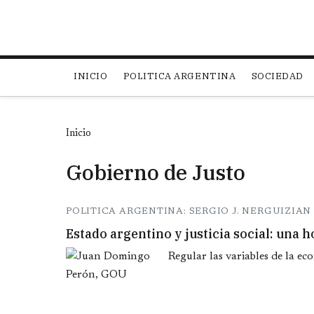
Main navigation
INICIO
POLITICA ARGENTINA
SOCIEDAD
Inicio
Gobierno de Justo
POLITICA ARGENTINA: SERGIO J. NERGUIZIAN
Estado argentino y justicia social: una 
Regular las variables de la eco