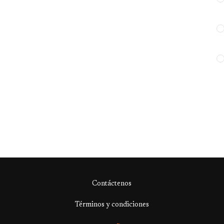
Contáctenos
Términos y condiciones