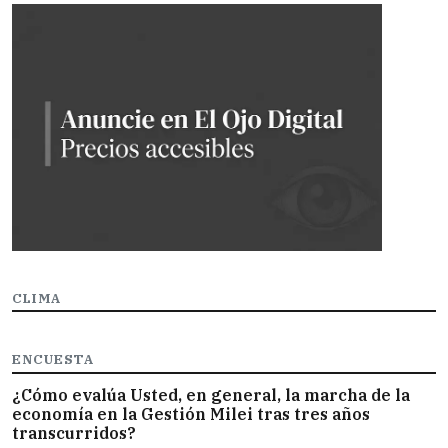
CLIMA
ENCUESTA
¿Cómo evalúa Usted, en general, la marcha de la
economía en la Gestión Milei tras tres años
transcurridos?