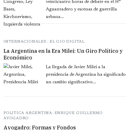
veinticuatro horas de debate en el H°
Aguantadero y escenas de guerrilla
urbana...
INTERNACIONALES : EL OJO DIGITAL
La Argentina en la Era Milei: Un Giro Político y
Económico
La llegada de Javier Milei a la
presidencia de Argentina ha significado
un cambio significativo...
POLITICA ARGENTINA: ENRIQUE GUILLERMO
AVOGADRO
Avogadro: Formas y Fondos