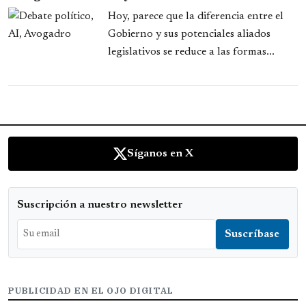
Hoy, parece que la diferencia entre el
Gobierno y sus potenciales aliados
legislativos se reduce a las formas...
Síganos en X
Suscripción a nuestro newsletter
PUBLICIDAD EN EL OJO DIGITAL