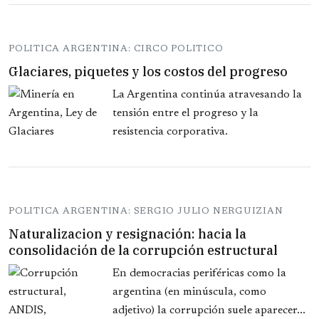
POLITICA ARGENTINA: CIRCO POLITICO
Glaciares, piquetes y los costos del progreso
La Argentina continúa atravesando la
tensión entre el progreso y la
resistencia corporativa.
POLITICA ARGENTINA: SERGIO JULIO NERGUIZIAN
Naturalizacion y resignación: hacia la
consolidación de la corrupción estructural
En democracias periféricas como la
argentina (en minúscula, como
adjetivo) la corrupción suele aparecer...