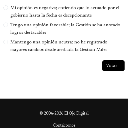
Opciones
Mi opinión es negativa; entiendo que lo actuado por el
gobierno hasta la fecha es decepcionante
Tengo una opinión favorable; la Gestión se ha anotado
logros destacables
Mantengo una opinión neutra; no he registrado
mayores cambios desde arribada la Gestión Milei
© 2004-2026 El Ojo Digital
Contáctenos