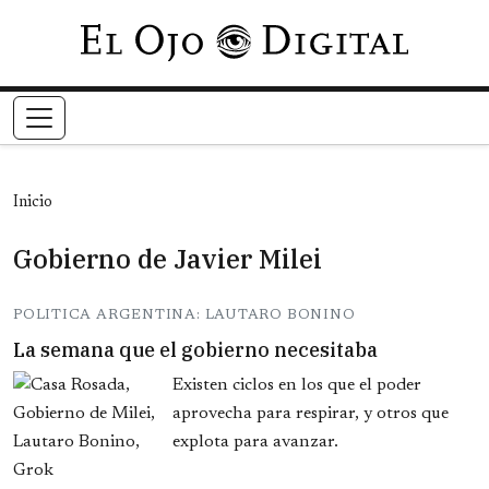
Pasar al contenido principal
Inicio
Gobierno de Javier Milei
POLITICA ARGENTINA: LAUTARO BONINO
La semana que el gobierno necesitaba
Existen ciclos en los que el poder
aprovecha para respirar, y otros que
explota para avanzar.