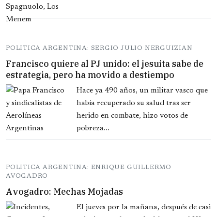
POLITICA ARGENTINA: SERGIO JULIO NERGUIZIAN
Francisco quiere al PJ unido: el jesuita sabe de
estrategia, pero ha movido a destiempo
Hace ya 490 años, un militar vasco que
había recuperado su salud tras ser
herido en combate, hizo votos de
pobreza...
POLITICA ARGENTINA: ENRIQUE GUILLERMO
AVOGADRO
Avogadro: Mechas Mojadas
El jueves por la mañana, después de casi