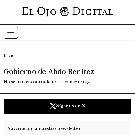
Pasar al contenido principal
Inicio
Gobierno de Abdo Benítez
No se han encontrado notas con este tag.
Síganos en X
Suscripción a nuestro newsletter