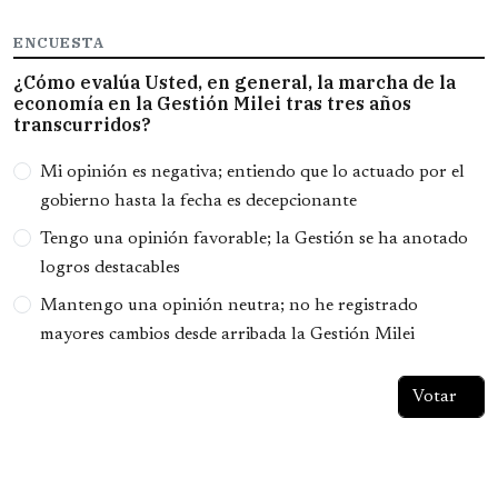
ENCUESTA
¿Cómo evalúa Usted, en general, la marcha de la
economía en la Gestión Milei tras tres años
transcurridos?
Opciones
Mi opinión es negativa; entiendo que lo actuado por el
gobierno hasta la fecha es decepcionante
Tengo una opinión favorable; la Gestión se ha anotado
logros destacables
Mantengo una opinión neutra; no he registrado
mayores cambios desde arribada la Gestión Milei