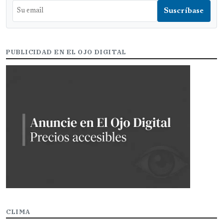
PUBLICIDAD EN EL OJO DIGITAL
CLIMA