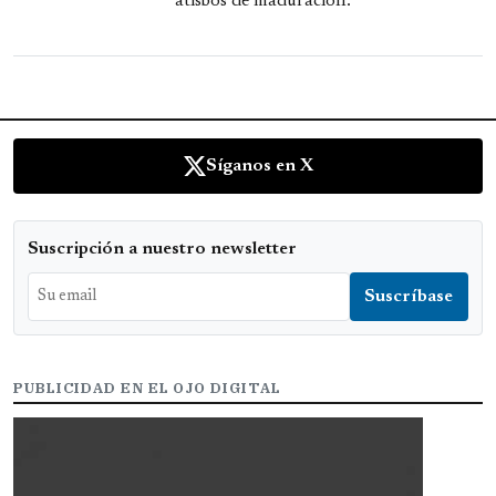
atisbos de maduración.
Síganos en X
Suscripción a nuestro newsletter
PUBLICIDAD EN EL OJO DIGITAL