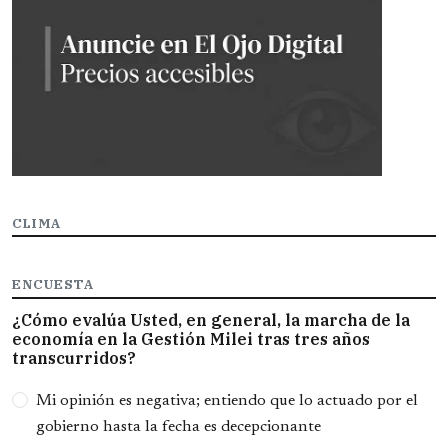
CLIMA
ENCUESTA
¿Cómo evalúa Usted, en general, la marcha de la
economía en la Gestión Milei tras tres años
transcurridos?
Opciones
Mi opinión es negativa; entiendo que lo actuado por el
gobierno hasta la fecha es decepcionante