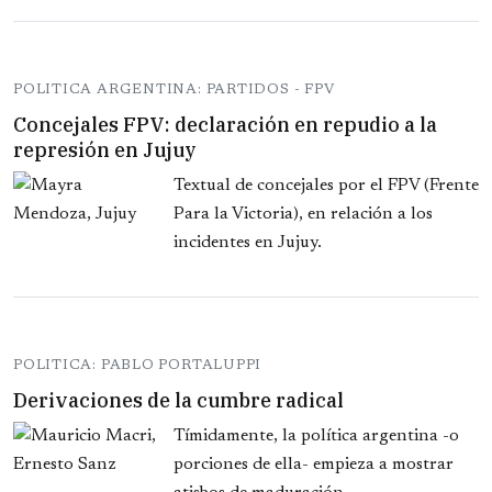
POLITICA ARGENTINA: PARTIDOS - FPV
Concejales FPV: declaración en repudio a la
represión en Jujuy
Textual de concejales por el FPV (Frente
Para la Victoria), en relación a los
incidentes en Jujuy.
POLITICA: PABLO PORTALUPPI
Derivaciones de la cumbre radical
Tímidamente, la política argentina -o
porciones de ella- empieza a mostrar