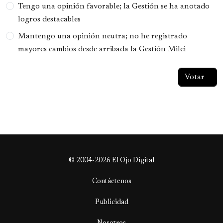
Tengo una opinión favorable; la Gestión se ha anotado
logros destacables
Mantengo una opinión neutra; no he registrado
mayores cambios desde arribada la Gestión Milei
© 2004-2026 El Ojo Digital
Contáctenos
Publicidad