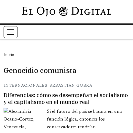
Pasar al contenido principal
Inicio
Genocidio comunista
INTERNACIONALES: SEBASTIAN GORKA
Diferencias: cómo se desempeñan el socialismo
y el capitalismo en el mundo real
Si el futuro del país se basara en una
función lógica, entonces los
conservadores tendrían ...