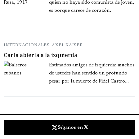
quien no haya sido comunista de joven,
es porque carece de corazón.
INTERNACIONALES: AXEL KAISER
Carta abierta a la izquierda
Estimados amigos de izquierda: muchos
de ustedes han sentido un profundo
pesar por la muerte de Fidel Castro...
Síganos en X