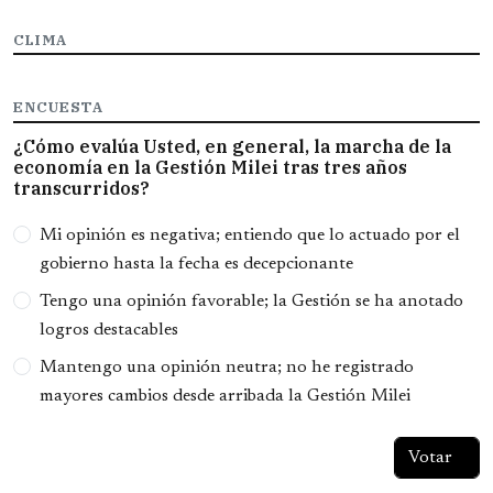
CLIMA
ENCUESTA
¿Cómo evalúa Usted, en general, la marcha de la
economía en la Gestión Milei tras tres años
transcurridos?
Opciones
Mi opinión es negativa; entiendo que lo actuado por el
gobierno hasta la fecha es decepcionante
Tengo una opinión favorable; la Gestión se ha anotado
logros destacables
Mantengo una opinión neutra; no he registrado
mayores cambios desde arribada la Gestión Milei