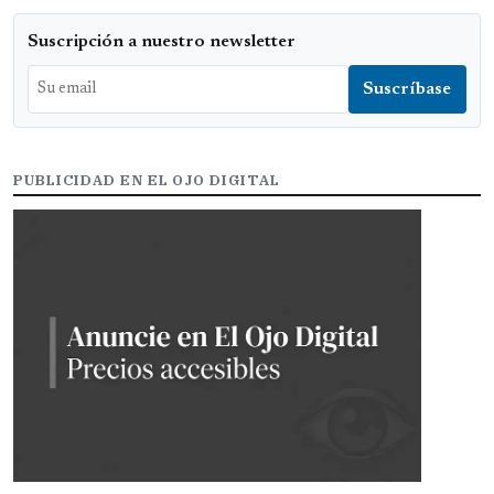
Suscripción a nuestro newsletter
PUBLICIDAD EN EL OJO DIGITAL