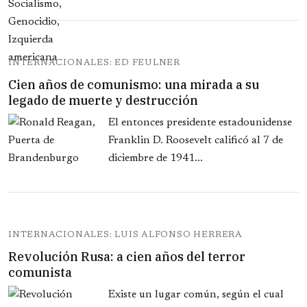
INTERNACIONALES: ED FEULNER
Cien años de comunismo: una mirada a su
legado de muerte y destrucción
El entonces presidente estadounidense
Franklin D. Roosevelt calificó al 7 de
diciembre de 1941...
INTERNACIONALES: LUIS ALFONSO HERRERA
Revolución Rusa: a cien años del terror
comunista
Existe un lugar común, según el cual