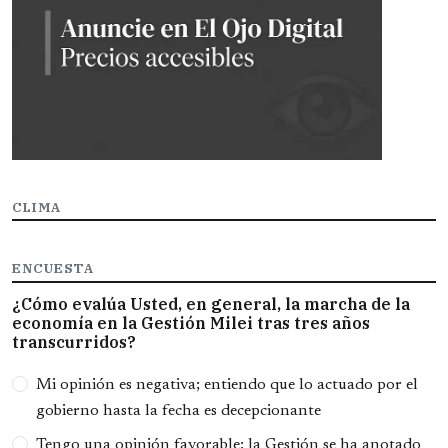
CLIMA
ENCUESTA
¿Cómo evalúa Usted, en general, la marcha de la
economía en la Gestión Milei tras tres años
transcurridos?
Opciones
Mi opinión es negativa; entiendo que lo actuado por el
gobierno hasta la fecha es decepcionante
Tengo una opinión favorable; la Gestión se ha anotado