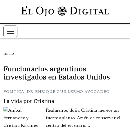
Pasar al contenido principal
Inicio
Funcionarios argentinos
investigados en Estados Unidos
POLITICA: DR. ENRIQUE GUILLERMO AVOGADRO
La vida por Cristina
Realmente, doña Cristina merece un
fuerte aplauso. Amén de conservar el
centro del escenario...