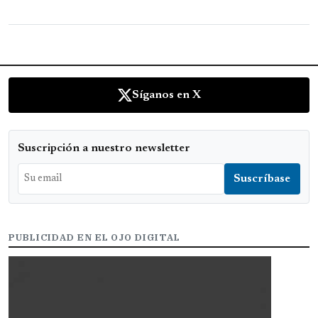
Síganos en X
Suscripción a nuestro newsletter
PUBLICIDAD EN EL OJO DIGITAL