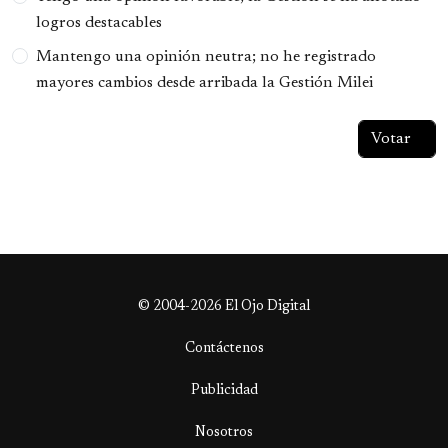
logros destacables
Mantengo una opinión neutra; no he registrado
mayores cambios desde arribada la Gestión Milei
© 2004-2026 El Ojo Digital
Contáctenos
Publicidad
Nosotros