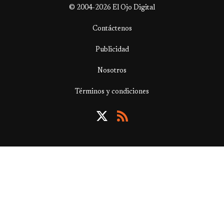
© 2004-2026 El Ojo Digital
Contáctenos
Publicidad
Nosotros
Términos y condiciones