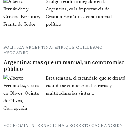
Si algo resulta innegable en la
Argentina, es la importancia de
Cristina Fernández como animal
político...
POLITICA ARGENTINA: ENRIQUE GUILLERMO
AVOGADRO
Argentina: más que un manual, un compromiso
público
Esta semana, el escándalo que se desató
cuando se conocieron las raras y
multitudinarias visitas...
ECONOMIA INTERNACIONAL: ROBERTO CACHANOSKY