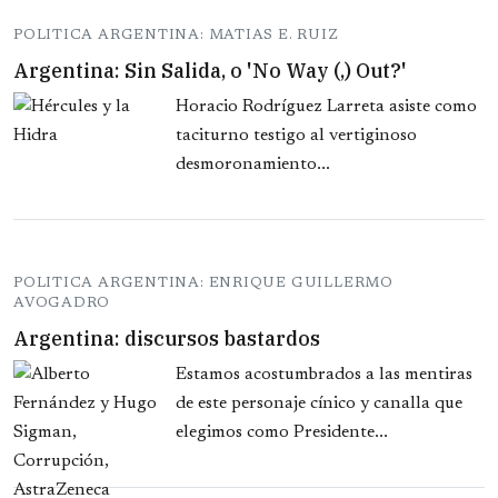
POLITICA ARGENTINA: MATIAS E. RUIZ
Argentina: Sin Salida, o 'No Way (,) Out?'
Horacio Rodríguez Larreta asiste como
taciturno testigo al vertiginoso
desmoronamiento...
POLITICA ARGENTINA: ENRIQUE GUILLERMO
AVOGADRO
Argentina: discursos bastardos
Estamos acostumbrados a las mentiras
de este personaje cínico y canalla que
elegimos como Presidente...