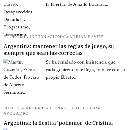
la libertad de Amado Boudou...
ECONOMIA INTERNACIONAL: ADRIAN RAVIER
Argentina: mantener las reglas de juego, sí;
siempre que sean las correctas
Se ha señalado con insistencia que,
cada gobierno que llega, lo hace con su
propio libreto...
POLITICA ARGENTINA: ENRIQUE GUILLERMO
AVOGADRO
Argentina: la fiestita 'poliamor' de Cristina