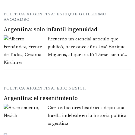
POLITICA ARGENTINA: ENRIQUE GUILLERMO
AVOGADRO
Argentina: solo infantil ingenuidad
Recuerdo un esencial artículo que
publicó, hace once años José Enrique
Miguens, al que tituló 'Darse cuenta'...
POLITICA ARGENTINA: ERIC NESICH
Argentina: el resentimiento
Ciertos factores históricos dejan una
huella indeleble en la historia política
argentina.