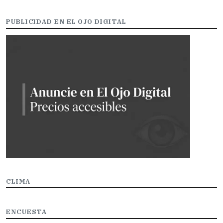
PUBLICIDAD EN EL OJO DIGITAL
CLIMA
ENCUESTA