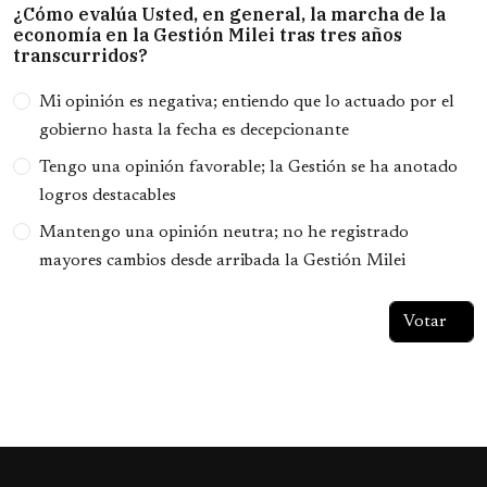
¿Cómo evalúa Usted, en general, la marcha de la
economía en la Gestión Milei tras tres años
transcurridos?
Opciones
Mi opinión es negativa; entiendo que lo actuado por el
gobierno hasta la fecha es decepcionante
Tengo una opinión favorable; la Gestión se ha anotado
logros destacables
Mantengo una opinión neutra; no he registrado
mayores cambios desde arribada la Gestión Milei