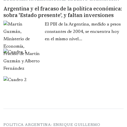
Argentina y el fracaso de la política económica:
sobra 'Estado presente', y faltan inversiones
El PBI de la Argentina, medido a pesos
constantes de 2004, se encuentra hoy
en el mismo nivel...
POLITICA ARGENTINA: ENRIQUE GUILLERMO