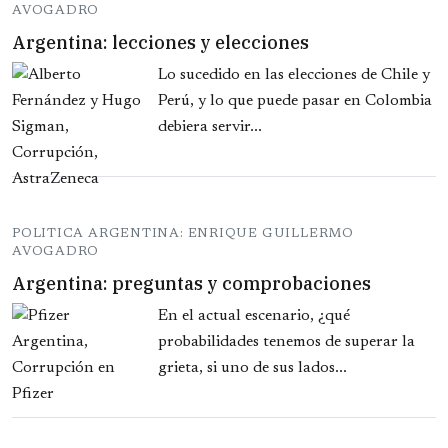
AVOGADRO
Argentina: lecciones y elecciones
Lo sucedido en las elecciones de Chile y
Perú, y lo que puede pasar en Colombia
debiera servir...
POLITICA ARGENTINA: ENRIQUE GUILLERMO
AVOGADRO
Argentina: preguntas y comprobaciones
En el actual escenario, ¿qué
probabilidades tenemos de superar la
grieta, si uno de sus lados...