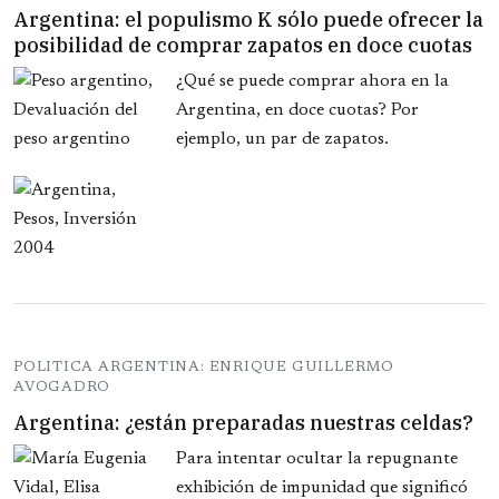
Argentina: el populismo K sólo puede ofrecer la
posibilidad de comprar zapatos en doce cuotas
¿Qué se puede comprar ahora en la
Argentina, en doce cuotas? Por
ejemplo, un par de zapatos.
POLITICA ARGENTINA: ENRIQUE GUILLERMO
AVOGADRO
Argentina: ¿están preparadas nuestras celdas?
Para intentar ocultar la repugnante
exhibición de impunidad que significó