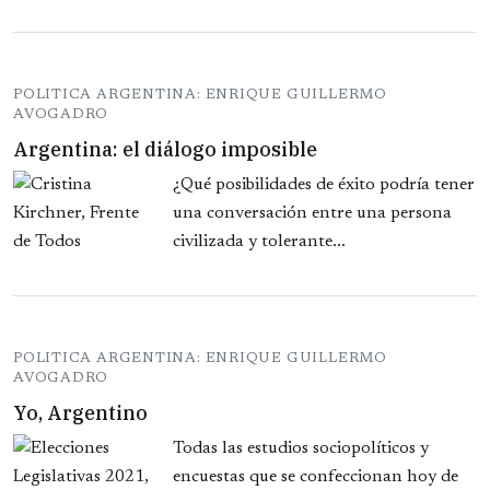
POLITICA ARGENTINA: ENRIQUE GUILLERMO
AVOGADRO
Argentina: el diálogo imposible
¿Qué posibilidades de éxito podría tener
una conversación entre una persona
civilizada y tolerante...
POLITICA ARGENTINA: ENRIQUE GUILLERMO
AVOGADRO
Yo, Argentino
Todas las estudios sociopolíticos y
encuestas que se confeccionan hoy de