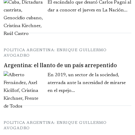
El escándalo que desató Carlos Pagni al
dar a conocer el jueves en La Nación...
POLITICA ARGENTINA: ENRIQUE GUILLERMO
AVOGADRO
Argentina: el llanto de un país arrepentido
En 2019, un sector de la sociedad,
aterrada ante la necesidad de mirarse
en el espejo...
POLITICA ARGENTINA: ENRIQUE GUILLERMO
AVOGADRO