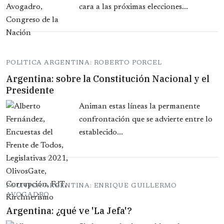
cara a las próximas elecciones...
POLITICA ARGENTINA: ROBERTO PORCEL
Argentina: sobre la Constitución Nacional y el
Presidente
Animan estas líneas la permanente
confrontación que se advierte entre lo
establecido...
POLITICA ARGENTINA: ENRIQUE GUILLERMO
AVOGADRO
Argentina: ¿qué ve 'La Jefa'?