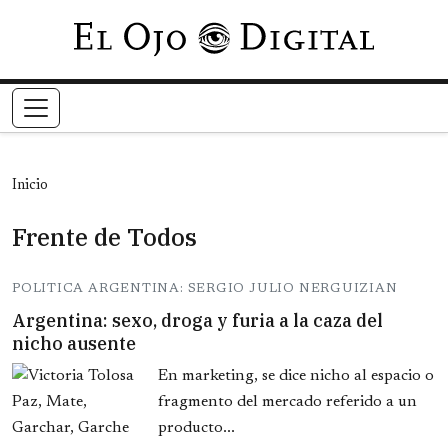
Pasar al contenido principal
Inicio
Frente de Todos
POLITICA ARGENTINA: SERGIO JULIO NERGUIZIAN
Argentina: sexo, droga y furia a la caza del
nicho ausente
En marketing, se dice nicho al espacio o
fragmento del mercado referido a un
producto...