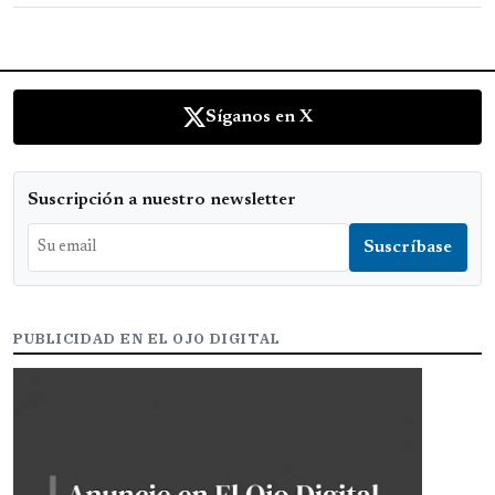
Síganos en X
Suscripción a nuestro newsletter
PUBLICIDAD EN EL OJO DIGITAL