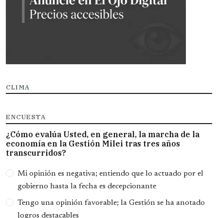
CLIMA
ENCUESTA
¿Cómo evalúa Usted, en general, la marcha de la
economía en la Gestión Milei tras tres años
transcurridos?
Opciones
Mi opinión es negativa; entiendo que lo actuado por el
gobierno hasta la fecha es decepcionante
Tengo una opinión favorable; la Gestión se ha anotado
logros destacables