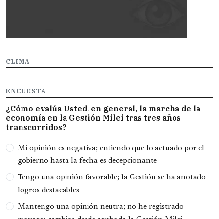
CLIMA
ENCUESTA
¿Cómo evalúa Usted, en general, la marcha de la
economía en la Gestión Milei tras tres años
transcurridos?
Opciones
Mi opinión es negativa; entiendo que lo actuado por el
gobierno hasta la fecha es decepcionante
Tengo una opinión favorable; la Gestión se ha anotado
logros destacables
Mantengo una opinión neutra; no he registrado