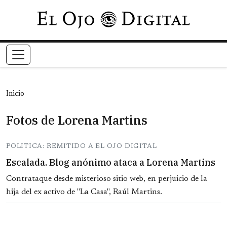
Pasar al contenido principal
Inicio
Fotos de Lorena Martins
POLITICA: REMITIDO A EL OJO DIGITAL
Escalada. Blog anónimo ataca a Lorena Martins
Contrataque desde misterioso sitio web, en perjuicio de la
hija del ex activo de "La Casa", Raúl Martins.