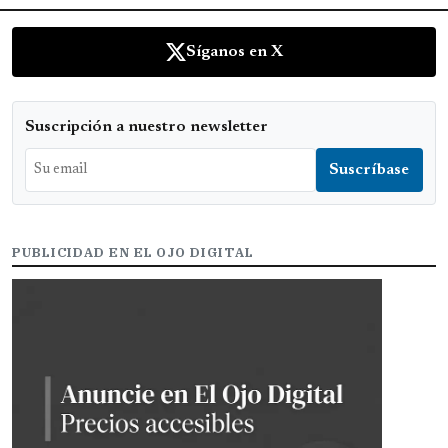
Síganos en X
Suscripción a nuestro newsletter
PUBLICIDAD EN EL OJO DIGITAL