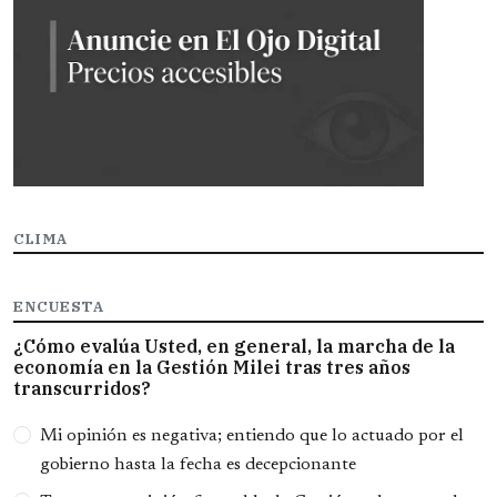
CLIMA
ENCUESTA
¿Cómo evalúa Usted, en general, la marcha de la
economía en la Gestión Milei tras tres años
transcurridos?
Opciones
Mi opinión es negativa; entiendo que lo actuado por el
gobierno hasta la fecha es decepcionante