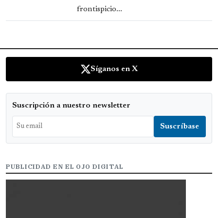
frontispicio...
Síganos en X
Suscripción a nuestro newsletter
PUBLICIDAD EN EL OJO DIGITAL