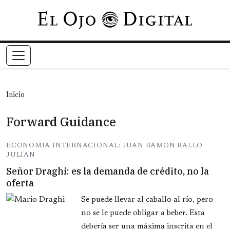
Pasar al contenido principal
Inicio
Forward Guidance
ECONOMIA INTERNACIONAL: JUAN RAMON RALLO
JULIAN
Señor Draghi: es la demanda de crédito, no la
oferta
Se puede llevar al caballo al río, pero
no se le puede obligar a beber. Esta
debería ser una máxima inscrita en el