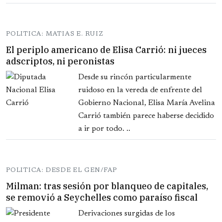
POLITICA: MATIAS E. RUIZ
El periplo americano de Elisa Carrió: ni jueces
adscriptos, ni peronistas
Desde su rincón particularmente
ruidoso en la vereda de enfrente del
Gobierno Nacional, Elisa María Avelina
Carrió también parece haberse decidido
a ir por todo. ..
POLITICA: DESDE EL GEN/FAP
Milman: tras sesión por blanqueo de capitales,
se removió a Seychelles como paraíso fiscal
Derivaciones surgidas de los