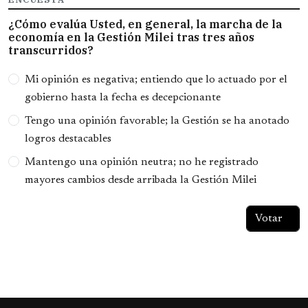
¿Cómo evalúa Usted, en general, la marcha de la
economía en la Gestión Milei tras tres años
transcurridos?
Opciones
Mi opinión es negativa; entiendo que lo actuado por el
gobierno hasta la fecha es decepcionante
Tengo una opinión favorable; la Gestión se ha anotado
logros destacables
Mantengo una opinión neutra; no he registrado
mayores cambios desde arribada la Gestión Milei