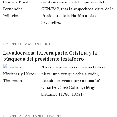
cuestionamientos del Diputado del
GEN/FAP, tras la sospechosa visita de la
Presidente de la Nación a Islas
Seychelles.
POLITICA: MATIAS E. RUIZ
Lavadocracia, tercera parte. Cristina y la
búsqueda del presidente testaferro
"La corrupción es como una bola de
nieve: una vez que echa a rodar,
necesita incrementar su tamaño"
(Charles Caleb Colton, clérigo
británico [1780-1832])
POLITICA: MARIANO ROVATTI