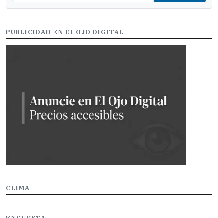
PUBLICIDAD EN EL OJO DIGITAL
CLIMA
ENCUESTA