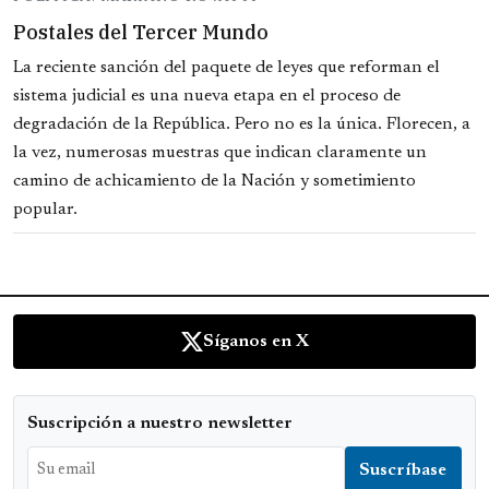
Postales del Tercer Mundo
La reciente sanción del paquete de leyes que reforman el
sistema judicial es una nueva etapa en el proceso de
degradación de la República. Pero no es la única. Florecen, a
la vez, numerosas muestras que indican claramente un
camino de achicamiento de la Nación y sometimiento
popular.
Síganos en X
Suscripción a nuestro newsletter