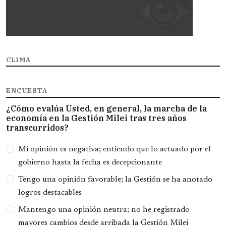
CLIMA
ENCUESTA
¿Cómo evalúa Usted, en general, la marcha de la
economía en la Gestión Milei tras tres años
transcurridos?
Opciones
Mi opinión es negativa; entiendo que lo actuado por el
gobierno hasta la fecha es decepcionante
Tengo una opinión favorable; la Gestión se ha anotado
logros destacables
Mantengo una opinión neutra; no he registrado
mayores cambios desde arribada la Gestión Milei