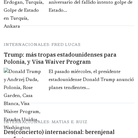
aniversario del fallido intento golpe de
Estado...
INTERNACIONALES: FRED LUCAS
Trump: más tropas estadounidenses para
Polonia, y Visa Waiver Program
El pasado miércoles, el presidente
estadounidense Donald Trump anunció
planes tendientes...
INTERNACIONALES: MATIAS E. RUIZ
Des(concierto) internacional: berenjenal