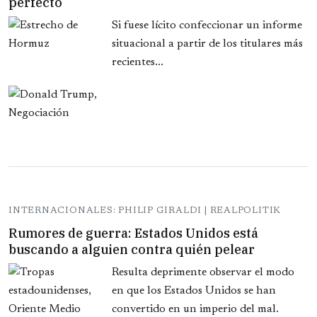
perfecto
Si fuese lícito confeccionar un informe
situacional a partir de los titulares más
recientes...
INTERNACIONALES: PHILIP GIRALDI | REALPOLITIK
Rumores de guerra: Estados Unidos está
buscando a alguien contra quién pelear
Resulta deprimente observar el modo
en que los Estados Unidos se han
convertido en un imperio del mal.