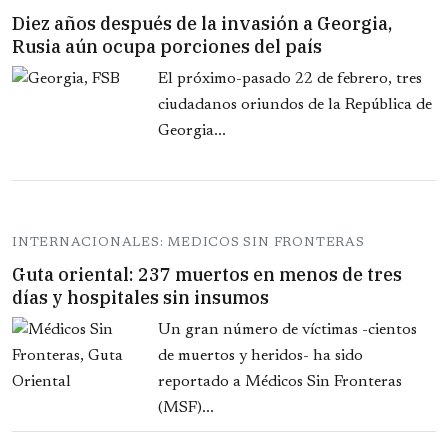
Diez años después de la invasión a Georgia,
Rusia aún ocupa porciones del país
El próximo-pasado 22 de febrero, tres
ciudadanos oriundos de la República de
Georgia...
INTERNACIONALES: MEDICOS SIN FRONTERAS
Guta oriental: 237 muertos en menos de tres
días y hospitales sin insumos
Un gran número de víctimas -cientos
de muertos y heridos- ha sido
reportado a Médicos Sin Fronteras
(MSF)...