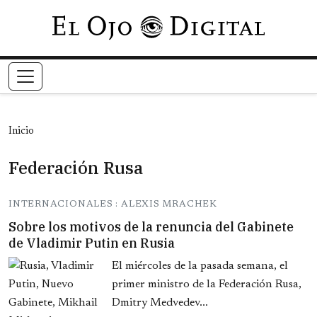
Pasar al contenido principal
Inicio
Federación Rusa
INTERNACIONALES : ALEXIS MRACHEK
Sobre los motivos de la renuncia del Gabinete
de Vladimir Putin en Rusia
El miércoles de la pasada semana, el
primer ministro de la Federación Rusa,
Dmitry Medvedev...