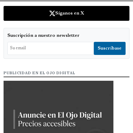
Síganos en X
Suscripción a nuestro newsletter
PUBLICIDAD EN EL OJO DIGITAL