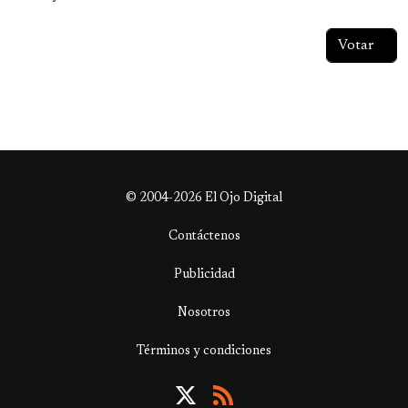
© 2004-2026 El Ojo Digital
Contáctenos
Publicidad
Nosotros
Términos y condiciones