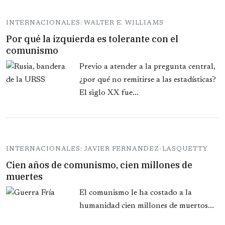
INTERNACIONALES: WALTER E. WILLIAMS
Por qué la izquierda es tolerante con el
comunismo
Previo a atender a la pregunta central,
¿por qué no remitirse a las estadísticas?
El siglo XX fue...
INTERNACIONALES: JAVIER FERNANDEZ-LASQUETTY
Cien años de comunismo, cien millones de
muertes
El comunismo le ha costado a la
humanidad cien millones de muertos...