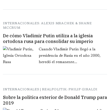
INTERNACIONALES: ALEXIS MRACHEK & SHANE
MCCRUM
De cómo Vladimir Putin utiliza a la iglesia
ortodoxa rusa para consolidar su imperio
Cuando Vladimir Putin llegó a la
presidencia de Rusia en el año 2000,
heredó el remanente...
INTERNACIONALES | REALPOLITIK: PHILIP GIRALDI
Sobre la política exterior de Donald Trump para
2019