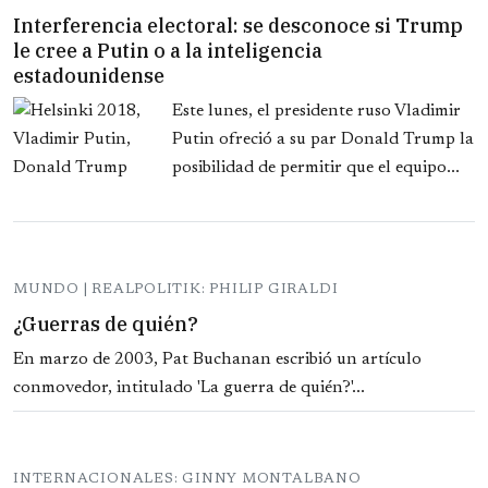
Interferencia electoral: se desconoce si Trump
le cree a Putin o a la inteligencia
estadounidense
Este lunes, el presidente ruso Vladimir
Putin ofreció a su par Donald Trump la
posibilidad de permitir que el equipo...
MUNDO | REALPOLITIK: PHILIP GIRALDI
¿Guerras de quién?
En marzo de 2003, Pat Buchanan escribió un artículo
conmovedor, intitulado 'La guerra de quién?'...
INTERNACIONALES: GINNY MONTALBANO