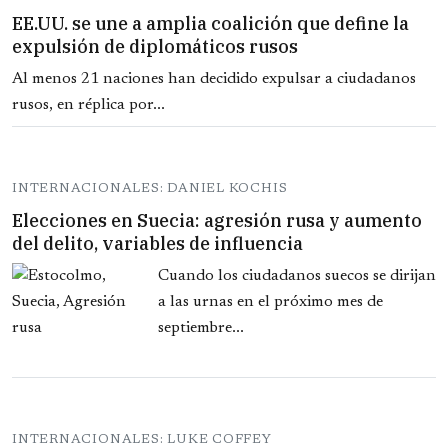
EE.UU. se une a amplia coalición que define la
expulsión de diplomáticos rusos
Al menos 21 naciones han decidido expulsar a ciudadanos
rusos, en réplica por...
INTERNACIONALES: DANIEL KOCHIS
Elecciones en Suecia: agresión rusa y aumento
del delito, variables de influencia
Cuando los ciudadanos suecos se dirijan
a las urnas en el próximo mes de
septiembre...
INTERNACIONALES: LUKE COFFEY