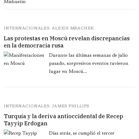
INTERNACIONALES: ALEXIS MRACHEK
Las protestas en Moscú revelan discrepancias
en la democracia rusa
Durante las últimas semanas de julio
pasado, sorpresivos eventos tuvieron
lugar en Moscú...
INTERNACIONALES: JAMES PHILLIPS
Turquía y la deriva antioccidental de Recep
Tayyip Erdogan
Días atrás, se cumplió el tercer