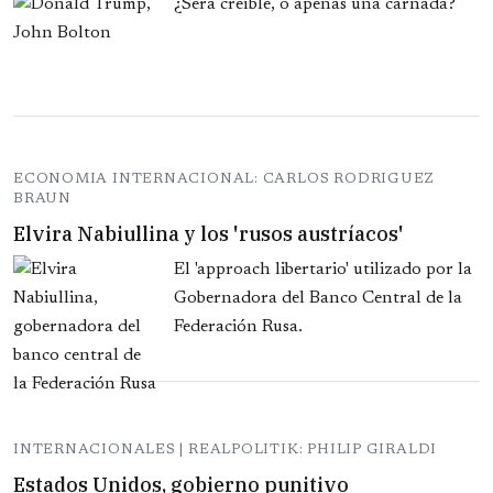
¿Será creíble, o apenas una carnada?
ECONOMIA INTERNACIONAL: CARLOS RODRIGUEZ
BRAUN
Elvira Nabiullina y los 'rusos austríacos'
El 'approach libertario' utilizado por la
Gobernadora del Banco Central de la
Federación Rusa.
INTERNACIONALES | REALPOLITIK: PHILIP GIRALDI
Estados Unidos, gobierno punitivo