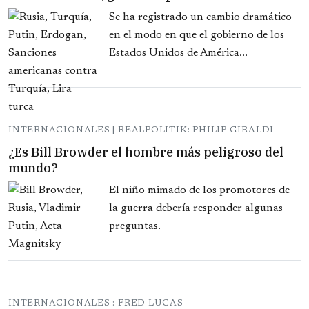
Se ha registrado un cambio dramático
en el modo en que el gobierno de los
Estados Unidos de América...
INTERNACIONALES | REALPOLITIK: PHILIP GIRALDI
¿Es Bill Browder el hombre más peligroso del
mundo?
El niño mimado de los promotores de
la guerra debería responder algunas
preguntas.
INTERNACIONALES : FRED LUCAS