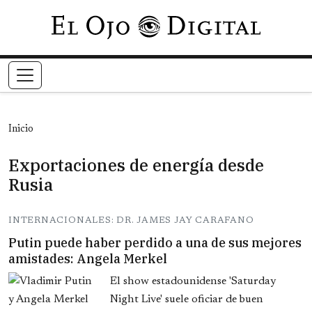
Pasar al contenido principal
Inicio
Exportaciones de energía desde
Rusia
INTERNACIONALES: DR. JAMES JAY CARAFANO
Putin puede haber perdido a una de sus mejores
amistades: Angela Merkel
El show estadounidense 'Saturday
Night Live' suele oficiar de buen