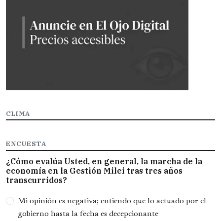
CLIMA
ENCUESTA
¿Cómo evalúa Usted, en general, la marcha de la
economía en la Gestión Milei tras tres años
transcurridos?
Opciones
Mi opinión es negativa; entiendo que lo actuado por el
gobierno hasta la fecha es decepcionante