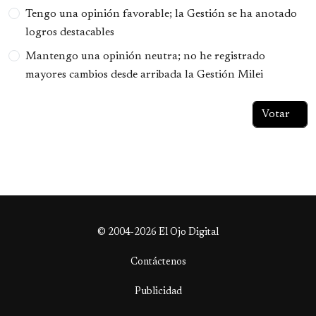
Tengo una opinión favorable; la Gestión se ha anotado
logros destacables
Mantengo una opinión neutra; no he registrado
mayores cambios desde arribada la Gestión Milei
© 2004-2026 El Ojo Digital
Contáctenos
Publicidad