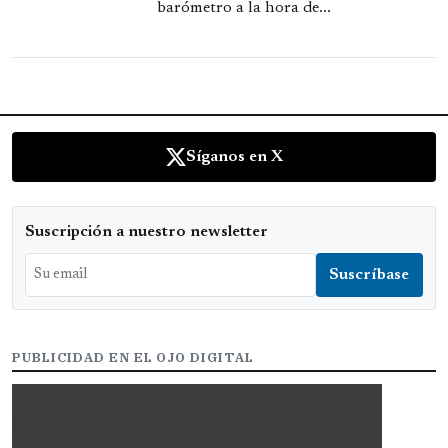
barómetro a la hora de...
Síganos en X
Suscripción a nuestro newsletter
PUBLICIDAD EN EL OJO DIGITAL