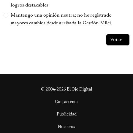
logros destacables
Mantengo una opinión neutra; no he registrado
mayores cambios desde arribada la Gestión Milei
© 2004-2026 El Ojo Digital
Contáctenos
Publicidad
Nosotros