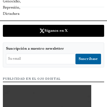
Síganos en X
Suscripción a nuestro newsletter
PUBLICIDAD EN EL OJO DIGITAL