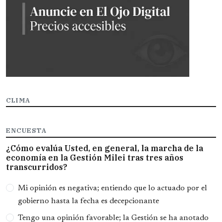
CLIMA
ENCUESTA
¿Cómo evalúa Usted, en general, la marcha de la
economía en la Gestión Milei tras tres años
transcurridos?
Opciones
Mi opinión es negativa; entiendo que lo actuado por el
gobierno hasta la fecha es decepcionante
Tengo una opinión favorable; la Gestión se ha anotado