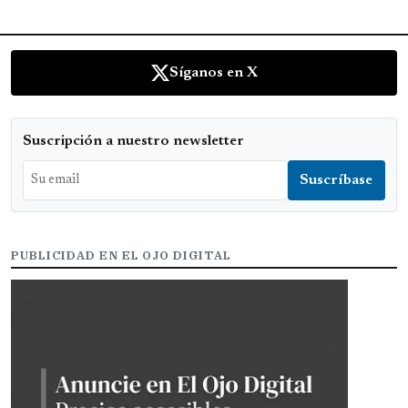
Síganos en X
Suscripción a nuestro newsletter
PUBLICIDAD EN EL OJO DIGITAL