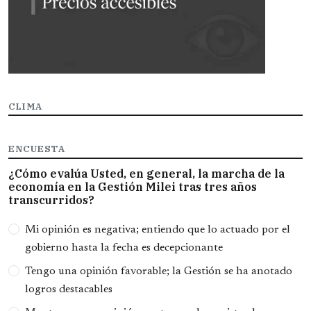
CLIMA
ENCUESTA
¿Cómo evalúa Usted, en general, la marcha de la
economía en la Gestión Milei tras tres años
transcurridos?
Opciones
Mi opinión es negativa; entiendo que lo actuado por el
gobierno hasta la fecha es decepcionante
Tengo una opinión favorable; la Gestión se ha anotado
logros destacables