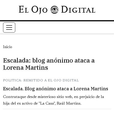
Pasar al contenido principal
Inicio
Escalada: blog anónimo ataca a
Lorena Martins
POLITICA: REMITIDO A EL OJO DIGITAL
Escalada. Blog anónimo ataca a Lorena Martins
Contrataque desde misterioso sitio web, en perjuicio de la
hija del ex activo de "La Casa", Raúl Martins.