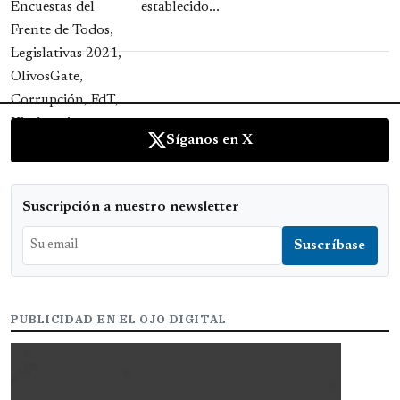
establecido...
Síganos en X
Suscripción a nuestro newsletter
PUBLICIDAD EN EL OJO DIGITAL