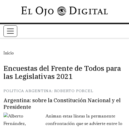
Pasar al contenido principal
Inicio
Encuestas del Frente de Todos para
las Legislativas 2021
POLITICA ARGENTINA: ROBERTO PORCEL
Argentina: sobre la Constitución Nacional y el
Presidente
Animan estas líneas la permanente
confrontación que se advierte entre lo