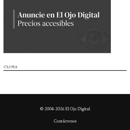
CLIMA
© 2004-2026 El Ojo Digital
Contáctenos