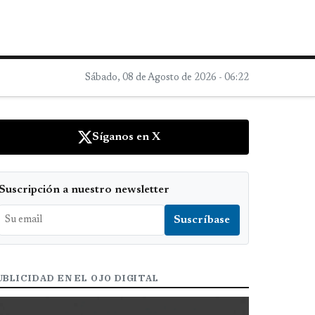
Sábado, 08 de Agosto de 2026 - 06:22
Síganos en X
Suscripción a nuestro newsletter
UBLICIDAD EN EL OJO DIGITAL