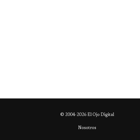
© 2004-2026 El Ojo Digital
Nosotros