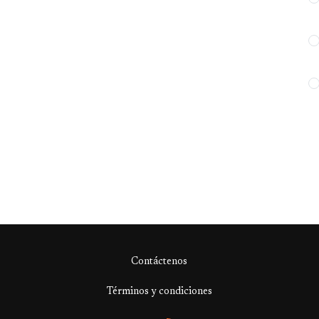
Contáctenos
Términos y condiciones