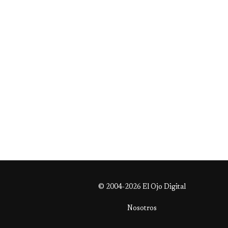
© 2004-2026 El Ojo Digital
Nosotros