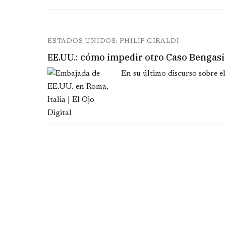
ESTADOS UNIDOS: PHILIP GIRALDI
EE.UU.: cómo impedir otro Caso Bengasi
En su último discurso sobre el