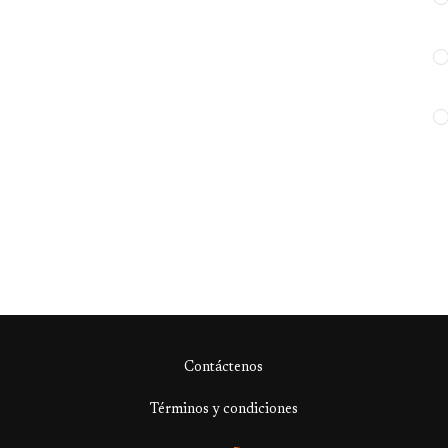
Contáctenos
Términos y condiciones