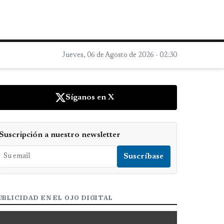
Jueves, 06 de Agosto de 2026 - 02:30
Síganos en X
Suscripción a nuestro newsletter
UBLICIDAD EN EL OJO DIGITAL