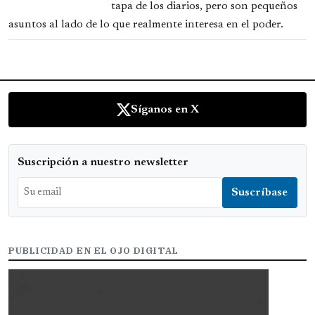
tapa de los diarios, pero son pequeños
asuntos al lado de lo que realmente interesa en el poder.
Síganos en X
Suscripción a nuestro newsletter
PUBLICIDAD EN EL OJO DIGITAL