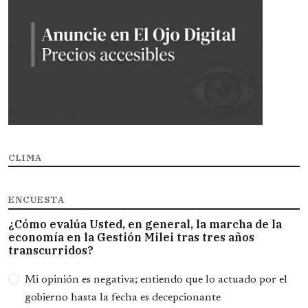
CLIMA
ENCUESTA
¿Cómo evalúa Usted, en general, la marcha de la
economía en la Gestión Milei tras tres años
transcurridos?
Opciones
Mi opinión es negativa; entiendo que lo actuado por el
gobierno hasta la fecha es decepcionante