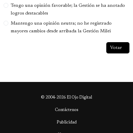
Tengo una opinión favorable; la Gestión se ha anotado
logros destacables
Mantengo una opinión neutra; no he registrado
mayores cambios desde arribada la Gestión Milei
© 2004-2026 El Ojo Digital
Contáctenos
Publicidad