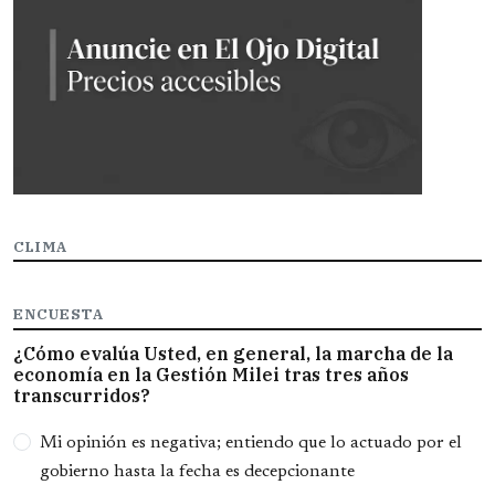
CLIMA
ENCUESTA
¿Cómo evalúa Usted, en general, la marcha de la
economía en la Gestión Milei tras tres años
transcurridos?
Opciones
Mi opinión es negativa; entiendo que lo actuado por el
gobierno hasta la fecha es decepcionante