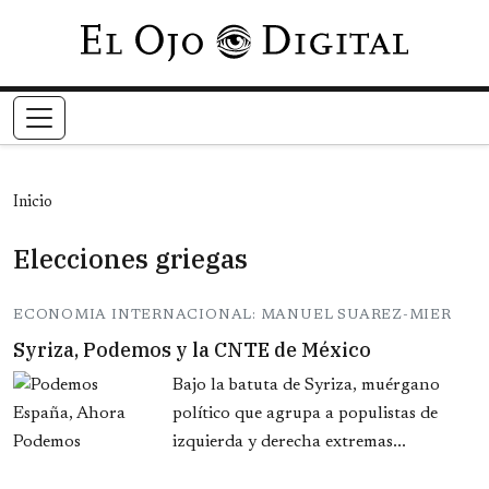
Pasar al contenido principal
Inicio
Elecciones griegas
ECONOMIA INTERNACIONAL: MANUEL SUAREZ-MIER
Syriza, Podemos y la CNTE de México
Bajo la batuta de Syriza, muérgano
político que agrupa a populistas de
izquierda y derecha extremas...