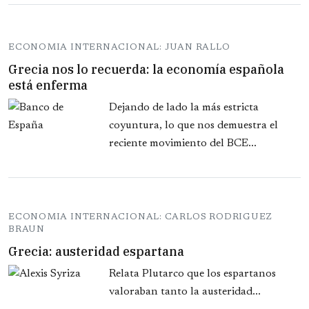
ECONOMIA INTERNACIONAL: JUAN RALLO
Grecia nos lo recuerda: la economía española
está enferma
Dejando de lado la más estricta
coyuntura, lo que nos demuestra el
reciente movimiento del BCE...
ECONOMIA INTERNACIONAL: CARLOS RODRIGUEZ
BRAUN
Grecia: austeridad espartana
Relata Plutarco que los espartanos
valoraban tanto la austeridad...