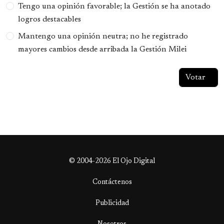
Tengo una opinión favorable; la Gestión se ha anotado
logros destacables
Mantengo una opinión neutra; no he registrado
mayores cambios desde arribada la Gestión Milei
© 2004-2026 El Ojo Digital
Contáctenos
Publicidad