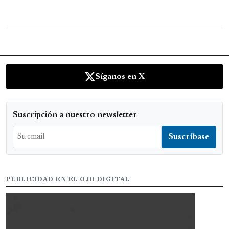
Síganos en X
Suscripción a nuestro newsletter
PUBLICIDAD EN EL OJO DIGITAL