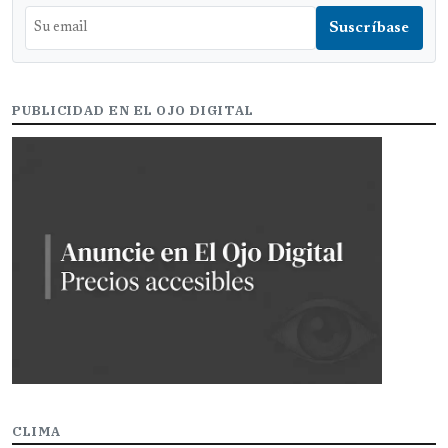
PUBLICIDAD EN EL OJO DIGITAL
CLIMA