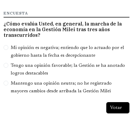
ENCUESTA
¿Cómo evalúa Usted, en general, la marcha de la
economía en la Gestión Milei tras tres años
transcurridos?
Opciones
Mi opinión es negativa; entiendo que lo actuado por el
gobierno hasta la fecha es decepcionante
Tengo una opinión favorable; la Gestión se ha anotado
logros destacables
Mantengo una opinión neutra; no he registrado
mayores cambios desde arribada la Gestión Milei