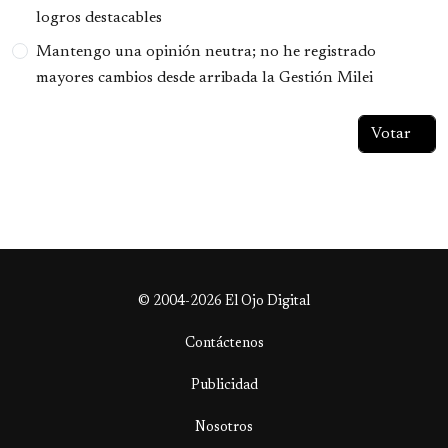
logros destacables
Mantengo una opinión neutra; no he registrado
mayores cambios desde arribada la Gestión Milei
© 2004-2026 El Ojo Digital
Contáctenos
Publicidad
Nosotros