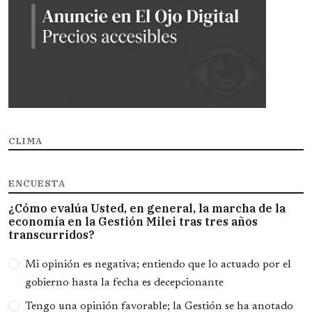
CLIMA
ENCUESTA
¿Cómo evalúa Usted, en general, la marcha de la
economía en la Gestión Milei tras tres años
transcurridos?
Opciones
Mi opinión es negativa; entiendo que lo actuado por el
gobierno hasta la fecha es decepcionante
Tengo una opinión favorable; la Gestión se ha anotado