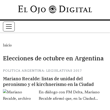
Pasar al contenido principal
Inicio
Elecciones de octubre en Argentina
POLITICA ARGENTINA: LEGISLATIVAS 2017
Mariano Recalde: listas de unidad del
peronismo y el kirchnerismo en la Ciudad
En diálogo con FM Delta, Mariano
Recalde afirmó que, en la Ciudad...