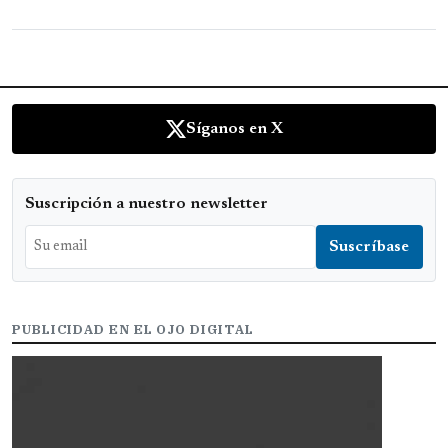
Síganos en X
Suscripción a nuestro newsletter
PUBLICIDAD EN EL OJO DIGITAL