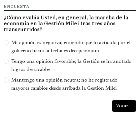
ENCUESTA
¿Cómo evalúa Usted, en general, la marcha de la
economía en la Gestión Milei tras tres años
transcurridos?
Opciones
Mi opinión es negativa; entiendo que lo actuado por el
gobierno hasta la fecha es decepcionante
Tengo una opinión favorable; la Gestión se ha anotado
logros destacables
Mantengo una opinión neutra; no he registrado
mayores cambios desde arribada la Gestión Milei