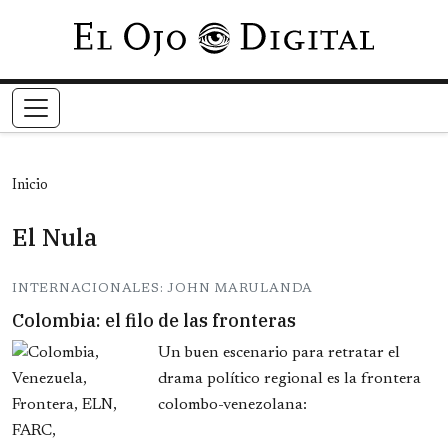
Pasar al contenido principal
Inicio
El Nula
INTERNACIONALES: JOHN MARULANDA
Colombia: el filo de las fronteras
Un buen escenario para retratar el
drama político regional es la frontera
colombo-venezolana: