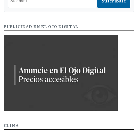
PUBLICIDAD EN EL OJO DIGITAL
CLIMA