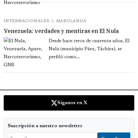
INTERNACIONALES: J. MARULANDA
Venezuela: verdades y mentiras en El Nula
Desde hace cerca de cuarenta años, El
Nula (municipio Páez, Táchira), se
perfiló como...
Síganos en X
Suscripción a nuestro newsletter