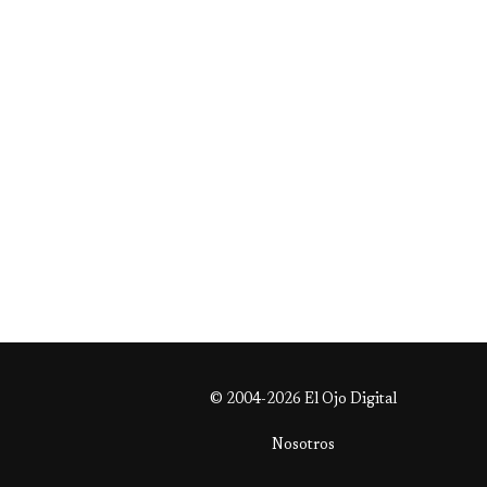
© 2004-2026 El Ojo Digital
Nosotros