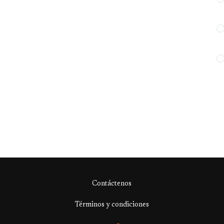
Contáctenos
Términos y condiciones