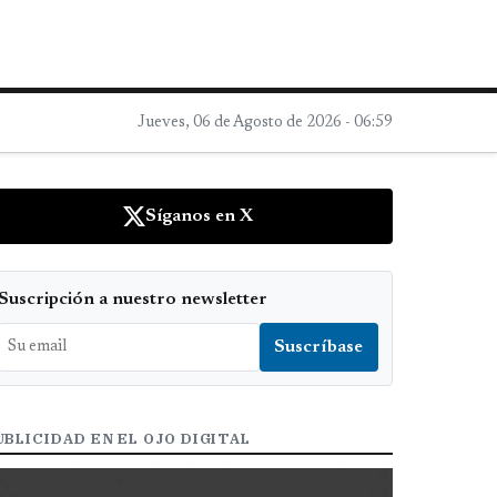
Jueves, 06 de Agosto de 2026 - 06:59
Síganos en X
Suscripción a nuestro newsletter
UBLICIDAD EN EL OJO DIGITAL