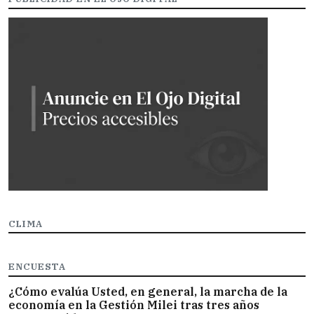
CLIMA
ENCUESTA
¿Cómo evalúa Usted, en general, la marcha de la
economía en la Gestión Milei tras tres años