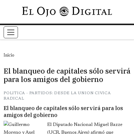
Pasar al contenido principal
Inicio
El blanqueo de capitales sólo servirá
para los amigos del gobierno
POLITICA - PARTIDOS: DESDE LA UNION CIVICA
RADICAL
El blanqueo de capitales sólo servirá para los
amigos del gobierno
El Diputado Nacional Miguel Bazze
(UCR, Buenos Aires) afirmó que