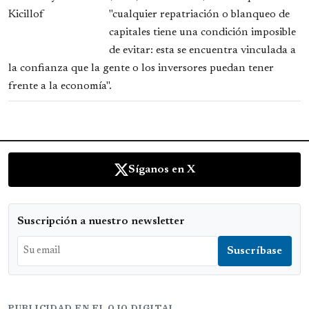
"cualquier repatriación o blanqueo de
capitales tiene una condición imposible
de evitar: esta se encuentra vinculada a
la confianza que la gente o los inversores puedan tener
frente a la economía".
Síganos en X
Suscripción a nuestro newsletter
PUBLICIDAD EN EL OJO DIGITAL