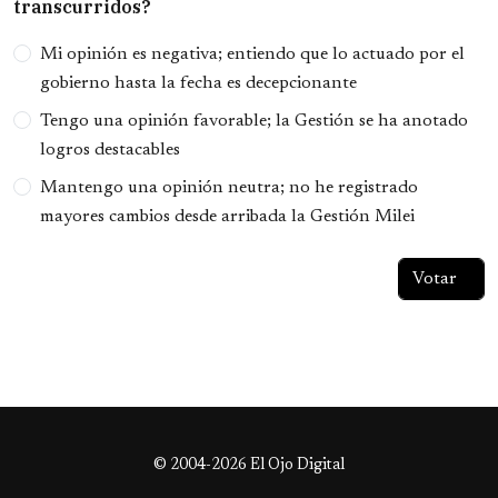
transcurridos?
Opciones
Mi opinión es negativa; entiendo que lo actuado por el
gobierno hasta la fecha es decepcionante
Tengo una opinión favorable; la Gestión se ha anotado
logros destacables
Mantengo una opinión neutra; no he registrado
mayores cambios desde arribada la Gestión Milei
© 2004-2026 El Ojo Digital