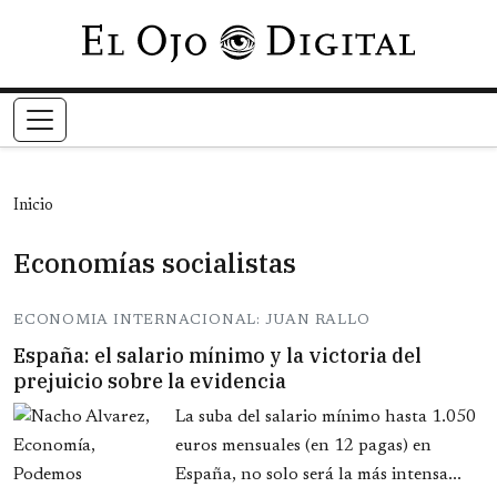
Pasar al contenido principal
Inicio
Economías socialistas
ECONOMIA INTERNACIONAL: JUAN RALLO
España: el salario mínimo y la victoria del
prejuicio sobre la evidencia
La suba del salario mínimo hasta 1.050
euros mensuales (en 12 pagas) en
España, no solo será la más intensa...