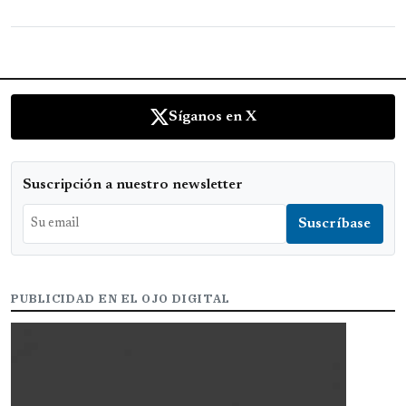
Síganos en X
Suscripción a nuestro newsletter
PUBLICIDAD EN EL OJO DIGITAL