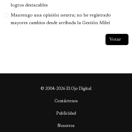
logros destacables
Mantengo una opinión neutra; no he registrado
mayores cambios desde arribada la Gestión Milei
© 2004-2026 El Ojo Digital
Contáctenos
Publicidad
Nosotros