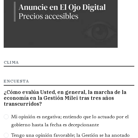
CLIMA
ENCUESTA
¿Cómo evalúa Usted, en general, la marcha de la
economía en la Gestión Milei tras tres años
transcurridos?
Opciones
Mi opinión es negativa; entiendo que lo actuado por el
gobierno hasta la fecha es decepcionante
Tengo una opinión favorable; la Gestión se ha anotado