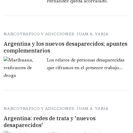
Fernández queda acorralado.
NARCOTRAFICO Y ADICCIONES: JUAN A. YARIA
Argentina y los nuevos desaparecidos; apuntes
complementarios
Los relatos de personas desaparecidas
que ciframos en el presente trabajo...
NARCOTRAFICO Y ADICCIONES: JUAN A. YARIA
Argentina: redes de trata y 'nuevos
desaparecidos'