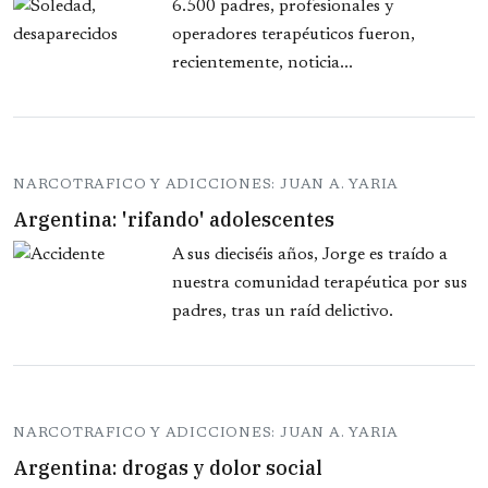
6.500 padres, profesionales y
operadores terapéuticos fueron,
recientemente, noticia...
NARCOTRAFICO Y ADICCIONES: JUAN A. YARIA
Argentina: 'rifando' adolescentes
A sus dieciséis años, Jorge es traído a
nuestra comunidad terapéutica por sus
padres, tras un raíd delictivo.
NARCOTRAFICO Y ADICCIONES: JUAN A. YARIA
Argentina: drogas y dolor social