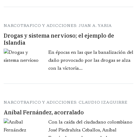
NARCOTRAFICO Y ADICCIONES: JUAN A. YARIA
Drogas y sistema nervioso; el ejemplo de
Islandia
En épocas en las que la banalización del
daño provocado por las drogas se alza
con la victoria...
NARCOTRAFICO Y ADICCIONES: CLAUDIO IZAGUIRRE
Aníbal Fernández, acorralado
Con la caída del ciudadano colombiano
José Piedrahíta Ceballos, Aníbal