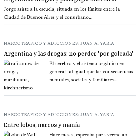
Jorge asiste a la escuela, situada en los límites entre la
Ciudad de Buenos Aires y el conurbano...
NARCOTRAFICO Y ADICCIONES: JUAN A. YARIA
Argentina y las drogas: no perder 'por goleada'
El cerebro y el sistema orgánico en
general -al igual que las consecuencias
mentales, sociales y familiares...
NARCOTRAFICO Y ADICCIONES: JUAN A. YARIA
Entre lobos, narcos y manía
Hace meses, esperaba para verme un