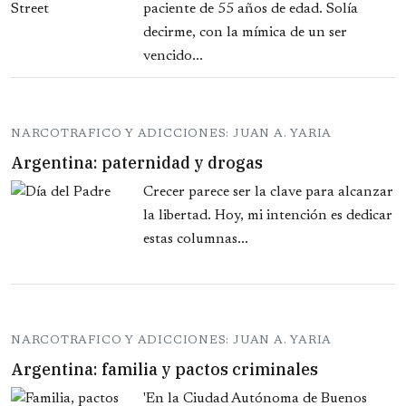
paciente de 55 años de edad. Solía
decirme, con la mímica de un ser
vencido...
NARCOTRAFICO Y ADICCIONES: JUAN A. YARIA
Argentina: paternidad y drogas
Crecer parece ser la clave para alcanzar
la libertad. Hoy, mi intención es dedicar
estas columnas...
NARCOTRAFICO Y ADICCIONES: JUAN A. YARIA
Argentina: familia y pactos criminales
'En la Ciudad Autónoma de Buenos