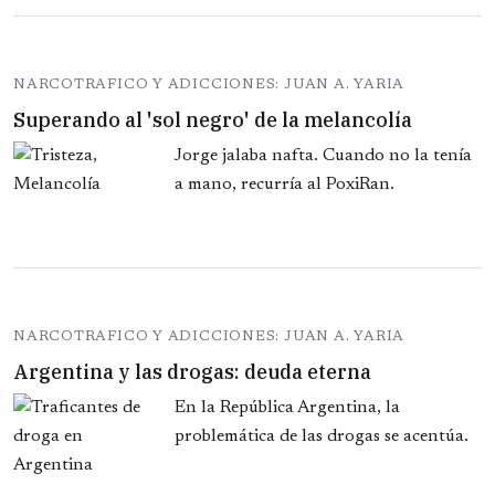
NARCOTRAFICO Y ADICCIONES: JUAN A. YARIA
Superando al 'sol negro' de la melancolía
Jorge jalaba nafta. Cuando no la tenía
a mano, recurría al PoxiRan.
NARCOTRAFICO Y ADICCIONES: JUAN A. YARIA
Argentina y las drogas: deuda eterna
En la República Argentina, la
problemática de las drogas se acentúa.