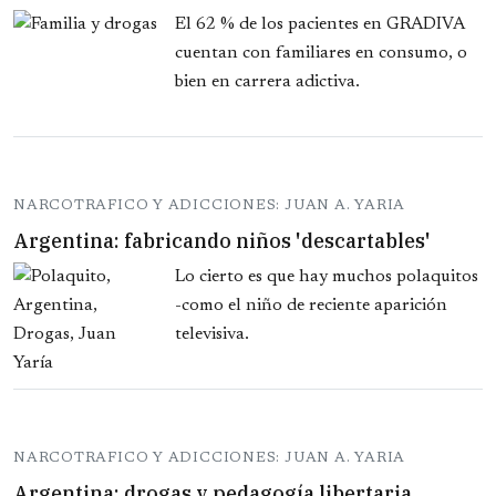
El 62 % de los pacientes en GRADIVA
cuentan con familiares en consumo, o
bien en carrera adictiva.
NARCOTRAFICO Y ADICCIONES: JUAN A. YARIA
Argentina: fabricando niños 'descartables'
Lo cierto es que hay muchos polaquitos
-como el niño de reciente aparición
televisiva.
NARCOTRAFICO Y ADICCIONES: JUAN A. YARIA
Argentina: drogas y pedagogía libertaria