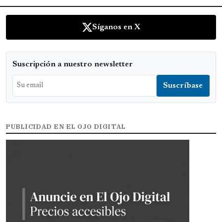
Síganos en X
Suscripción a nuestro newsletter
PUBLICIDAD EN EL OJO DIGITAL