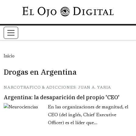
Pasar al contenido principal
Inicio
Drogas en Argentina
NARCOTRAFICO & ADICCIONES: JUAN A. YARIA
Argentina: la desaparición del propio 'CEO'
En las organizaciones de magnitud, el
CEO (del inglés, Chief Executive
Officer) es el líder que...