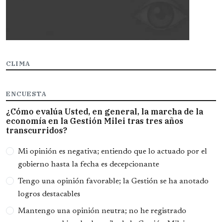
CLIMA
ENCUESTA
¿Cómo evalúa Usted, en general, la marcha de la
economía en la Gestión Milei tras tres años
transcurridos?
Opciones
Mi opinión es negativa; entiendo que lo actuado por el
gobierno hasta la fecha es decepcionante
Tengo una opinión favorable; la Gestión se ha anotado
logros destacables
Mantengo una opinión neutra; no he registrado