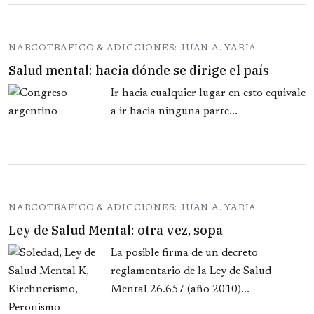
NARCOTRAFICO & ADICCIONES: JUAN A. YARIA
Salud mental: hacia dónde se dirige el país
Ir hacia cualquier lugar en esto equivale
a ir hacia ninguna parte...
NARCOTRAFICO & ADICCIONES: JUAN A. YARIA
Ley de Salud Mental: otra vez, sopa
La posible firma de un decreto
reglamentario de la Ley de Salud
Mental 26.657 (año 2010)...