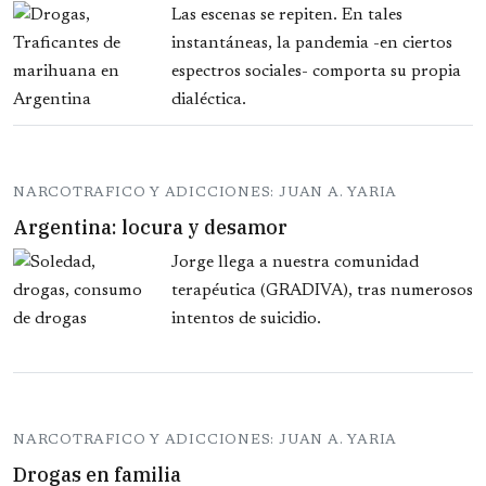
Las escenas se repiten. En tales
instantáneas, la pandemia -en ciertos
espectros sociales- comporta su propia
dialéctica.
NARCOTRAFICO Y ADICCIONES: JUAN A. YARIA
Argentina: locura y desamor
Jorge llega a nuestra comunidad
terapéutica (GRADIVA), tras numerosos
intentos de suicidio.
NARCOTRAFICO Y ADICCIONES: JUAN A. YARIA
Drogas en familia