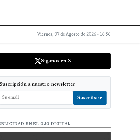
Viernes, 07 de Agosto de 2026 - 16:56
Síganos en X
Suscripción a nuestro newsletter
UBLICIDAD EN EL OJO DIGITAL