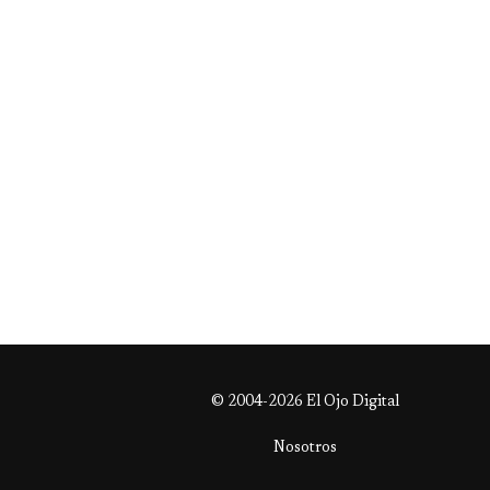
© 2004-2026 El Ojo Digital
Nosotros