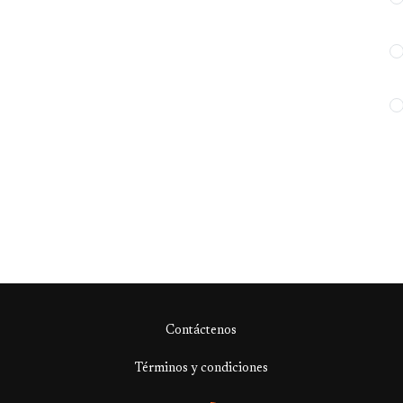
Contáctenos
Términos y condiciones