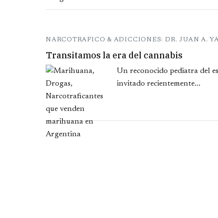
NARCOTRAFICO & ADICCIONES: DR. JUAN A. Y
Transitamos la era del cannabis
Un reconocido pediatra del e
invitado recientemente...