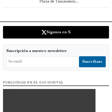
Plaza de Tiananmen...
Síganos en X
Suscripción a nuestro newsletter
PUBLICIDAD EN EL OJO DIGITAL