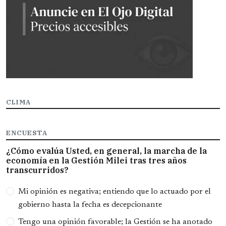
CLIMA
ENCUESTA
¿Cómo evalúa Usted, en general, la marcha de la
economía en la Gestión Milei tras tres años
transcurridos?
Opciones
Mi opinión es negativa; entiendo que lo actuado por el
gobierno hasta la fecha es decepcionante
Tengo una opinión favorable; la Gestión se ha anotado