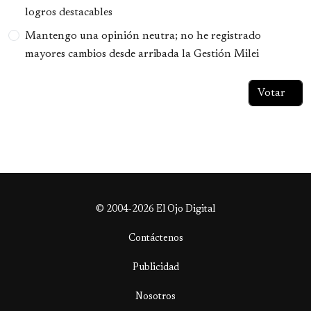
logros destacables
Mantengo una opinión neutra; no he registrado
mayores cambios desde arribada la Gestión Milei
© 2004-2026 El Ojo Digital
Contáctenos
Publicidad
Nosotros