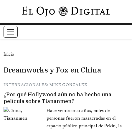
Pasar al contenido principal
Inicio
Dreamworks y Fox en China
INTERNACIONALES: MIKE GONZALEZ
¿Por qué Hollywood aún no ha hecho una
película sobre Tiananmen?
Hace veinticinco años, miles de
personas fueron masacradas en el
espacio público principal de Pekín, la