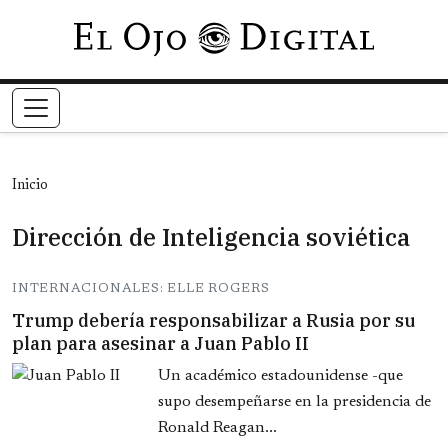
Pasar al contenido principal
Inicio
Dirección de Inteligencia soviética
INTERNACIONALES: ELLE ROGERS
Trump debería responsabilizar a Rusia por su
plan para asesinar a Juan Pablo II
Un académico estadounidense -que
supo desempeñarse en la presidencia de
Ronald Reagan...