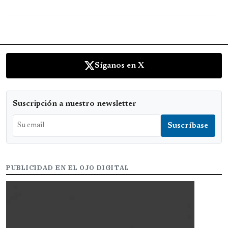
Síganos en X
Suscripción a nuestro newsletter
PUBLICIDAD EN EL OJO DIGITAL