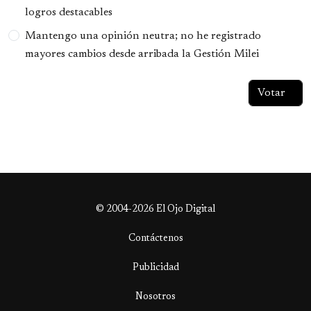
logros destacables
Mantengo una opinión neutra; no he registrado
mayores cambios desde arribada la Gestión Milei
© 2004-2026 El Ojo Digital
Contáctenos
Publicidad
Nosotros