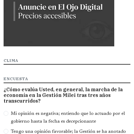
CLIMA
ENCUESTA
¿Cómo evalúa Usted, en general, la marcha de la
economía en la Gestión Milei tras tres años
transcurridos?
Opciones
Mi opinión es negativa; entiendo que lo actuado por el
gobierno hasta la fecha es decepcionante
Tengo una opinión favorable; la Gestión se ha anotado