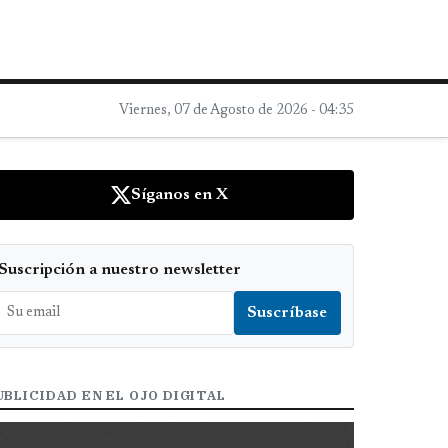
Viernes, 07 de Agosto de 2026 - 04:35
Síganos en X
Suscripción a nuestro newsletter
UBLICIDAD EN EL OJO DIGITAL