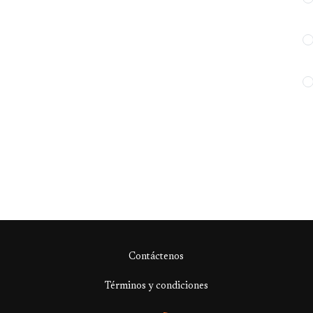
Contáctenos
Términos y condiciones