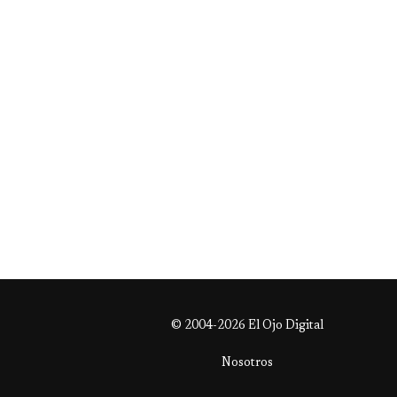
© 2004-2026 El Ojo Digital
Nosotros