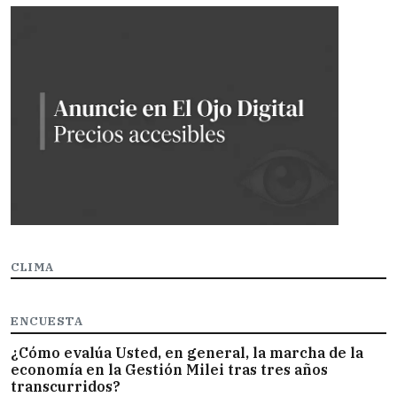
CLIMA
ENCUESTA
¿Cómo evalúa Usted, en general, la marcha de la
economía en la Gestión Milei tras tres años
transcurridos?