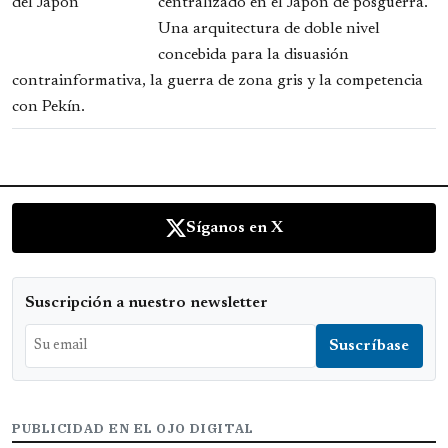
centralizado en el Japón de posguerra.
Una arquitectura de doble nivel
concebida para la disuasión
contrainformativa, la guerra de zona gris y la competencia
con Pekín.
Síganos en X
Suscripción a nuestro newsletter
PUBLICIDAD EN EL OJO DIGITAL