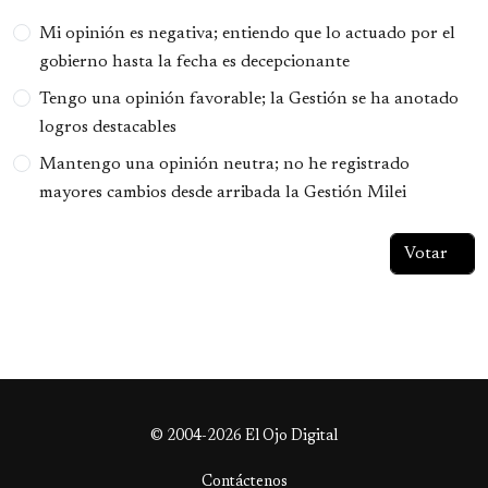
Opciones
Mi opinión es negativa; entiendo que lo actuado por el
gobierno hasta la fecha es decepcionante
Tengo una opinión favorable; la Gestión se ha anotado
logros destacables
Mantengo una opinión neutra; no he registrado
mayores cambios desde arribada la Gestión Milei
© 2004-2026 El Ojo Digital
Contáctenos