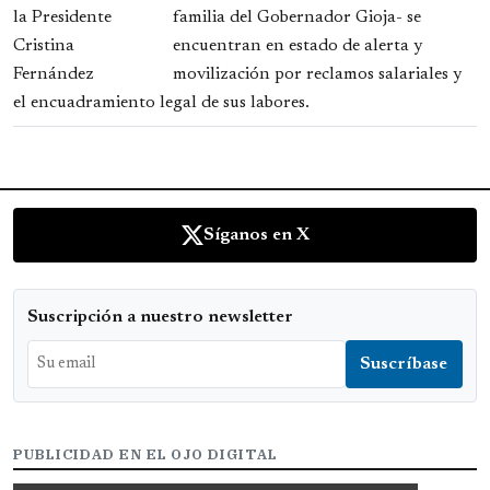
familia del Gobernador Gioja- se
encuentran en estado de alerta y
movilización por reclamos salariales y
el encuadramiento legal de sus labores.
Síganos en X
Suscripción a nuestro newsletter
PUBLICIDAD EN EL OJO DIGITAL