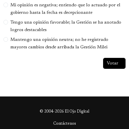
Opciones
Mi opinión es negativa; entiendo que lo actuado por el
gobierno hasta la fecha es decepcionante
Tengo una opinión favorable; la Gestión se ha anotado
logros destacables
Mantengo una opinión neutra; no he registrado
mayores cambios desde arribada la Gestión Milei
© 2004-2026 El Ojo Digital
Contáctenos