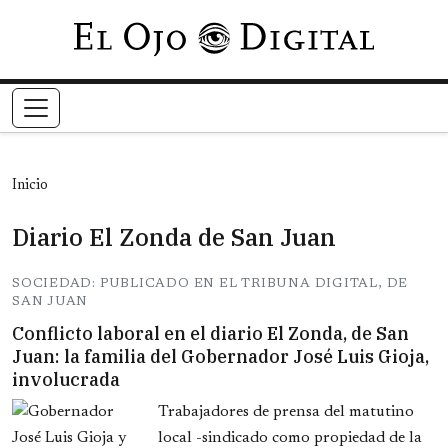
Pasar al contenido principal
Inicio
Diario El Zonda de San Juan
SOCIEDAD: PUBLICADO EN EL TRIBUNA DIGITAL, DE
SAN JUAN
Conflicto laboral en el diario El Zonda, de San
Juan: la familia del Gobernador José Luis Gioja,
involucrada
Trabajadores de prensa del matutino
local -sindicado como propiedad de la