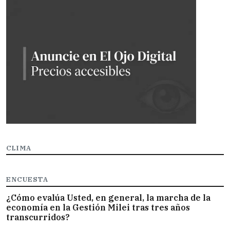
CLIMA
ENCUESTA
¿Cómo evalúa Usted, en general, la marcha de la
economía en la Gestión Milei tras tres años
transcurridos?